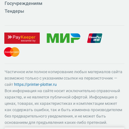
Госучреждениям
Тендеры
Частичное или полное копирование любых материалов сайта
возможно только с указанием ссылки на первоисточник —
сайт
https://printer-plotter.ru
Вся информация на сайте носит исключительно справочный
характер, и не является публичной офертой. Информация о
ценах, товарах, их характеристиках и комплектации может
как содержать ошибки, так и быть изменена производителем
без предварительного уведомления, и не может быть
основанием для предъявления каких-либо претензий.
Пожалуйста, уточняйте существенные для вас характеристики