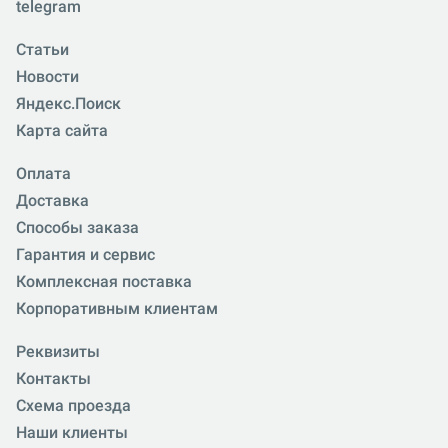
telegram
Статьи
Новости
Яндекс.Поиск
Карта сайта
Оплата
Доставка
Способы заказа
Гарантия и сервис
Комплексная поставка
Корпоративным клиентам
Реквизиты
Контакты
Схема проезда
Наши клиенты