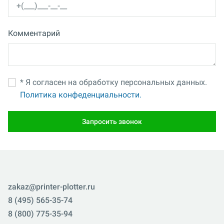
Комментарий
* Я согласен на обработку персональных данных.
Политика конфеденциальности.
Запросить звонок
zakaz@printer-plotter.ru
8 (495) 565-35-74
8 (800) 775-35-94