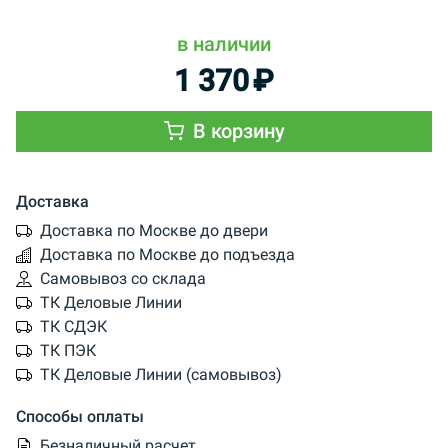
в наличии
1 370
₽
В корзину
Доставка
Доставка по Москве до двери
Доставка по Москве до подъезда
Самовывоз со склада
ТК Деловые Линии
ТК СДЭК
ТК ПЭК
ТК Деловые Линии (самовывоз)
Способы оплаты
Безналичный расчет