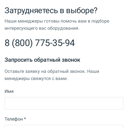
Затрудняетесь в выборе?
Наши менеджеры готовы помочь вам в подборе
интересующего вас оборудования.
8 (800) 775-35-94
Запросить обратный звонок
Оставьте заявку на обратный звонок. Наши
менеджеры свяжутся с вами.
Имя
Телефон *