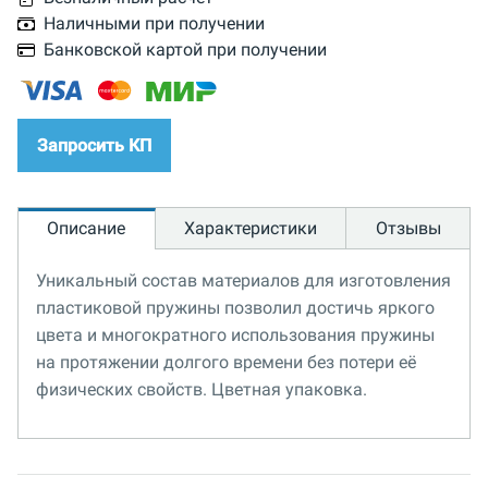
Наличными при получении
Банковской картой при получении
Запросить КП
Описание
Характеристики
Отзывы
Уникальный состав материалов для изготовления
пластиковой пружины позволил достичь яркого
цвета и многократного использования пружины
на протяжении долгого времени без потери её
физических свойств. Цветная упаковка.