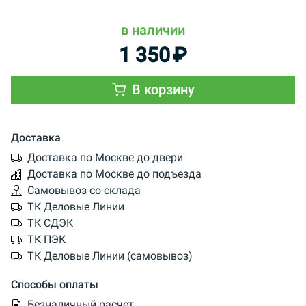
в наличии
1 350
₽
В корзину
Доставка
Доставка по Москве до двери
Доставка по Москве до подъезда
Самовывоз со склада
ТК Деловые Линии
ТК СДЭК
ТК ПЭК
ТК Деловые Линии (самовывоз)
Способы оплаты
Безналичный расчет