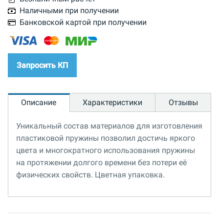
Наличными при получении
Банковской картой при получении
Запросить КП
Описание
Характеристики
Отзывы
Уникальный состав материалов для изготовления
пластиковой пружины позволил достичь яркого
цвета и многократного использования пружины
на протяжении долгого времени без потери её
физических свойств. Цветная упаковка.