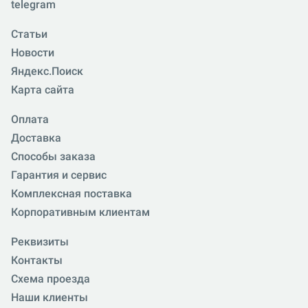
telegram
Статьи
Новости
Яндекс.Поиск
Карта сайта
Оплата
Доставка
Способы заказа
Гарантия и сервис
Комплексная поставка
Корпоративным клиентам
Реквизиты
Контакты
Схема проезда
Наши клиенты