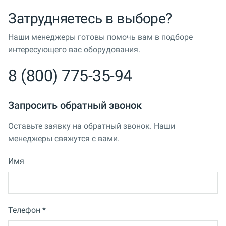
Затрудняетесь в выборе?
Наши менеджеры готовы помочь вам в подборе
интересующего вас оборудования.
8 (800) 775-35-94
Запросить обратный звонок
Оставьте заявку на обратный звонок. Наши
менеджеры свяжутся с вами.
Имя
Телефон *