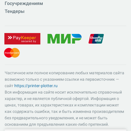
Госучреждениям
Тендеры
Частичное или полное копирование любых материалов сайта
возможно только с указанием ссылки на первоисточник —
сайт
https://printer-plotter.ru
Вся информация на сайте носит исключительно справочный
характер, и не является публичной офертой. Информация о
ценах, товарах, их характеристиках и комплектации может
как содержать ошибки, так и быть изменена производителем
без предварительного уведомления, и не может быть
основанием для предъявления каких-либо претензий.
Пожалуйста, уточняйте существенные для вас характеристики