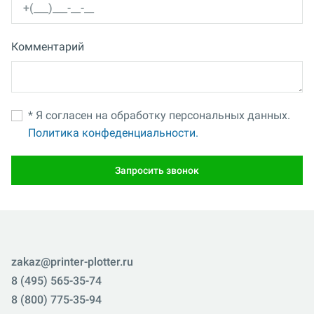
Комментарий
* Я согласен на обработку персональных данных.
Политика конфеденциальности.
Запросить звонок
zakaz@printer-plotter.ru
8 (495) 565-35-74
8 (800) 775-35-94