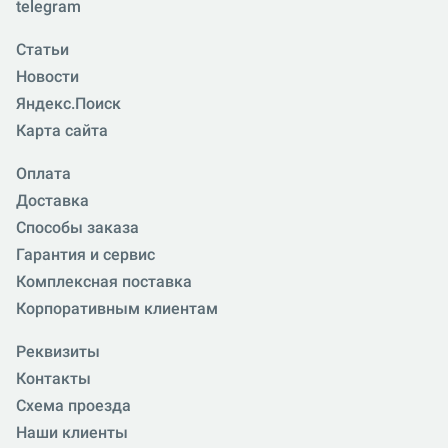
telegram
Статьи
Новости
Яндекс.Поиск
Карта сайта
Оплата
Доставка
Способы заказа
Гарантия и сервис
Комплексная поставка
Корпоративным клиентам
Реквизиты
Контакты
Схема проезда
Наши клиенты