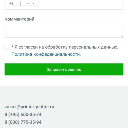
Комментарий
* Я согласен на обработку персональных данных.
Политика конфеденциальности.
Запросить звонок
zakaz@printer-plotter.ru
8 (495) 565-35-74
8 (800) 775-35-94