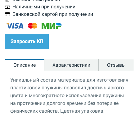
Наличными при получении
Банковской картой при получении
Запросить КП
Описание
Характеристики
Отзывы
Уникальный состав материалов для изготовления
пластиковой пружины позволил достичь яркого
цвета и многократного использования пружины
на протяжении долгого времени без потери её
физических свойств. Цветная упаковка.