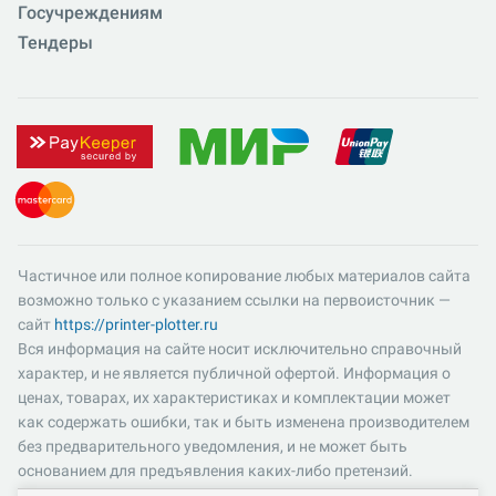
Госучреждениям
Тендеры
Частичное или полное копирование любых материалов сайта
возможно только с указанием ссылки на первоисточник —
сайт
https://printer-plotter.ru
Вся информация на сайте носит исключительно справочный
характер, и не является публичной офертой. Информация о
ценах, товарах, их характеристиках и комплектации может
как содержать ошибки, так и быть изменена производителем
без предварительного уведомления, и не может быть
основанием для предъявления каких-либо претензий.
Пожалуйста, уточняйте существенные для вас характеристики