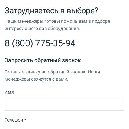
Затрудняетесь в выборе?
Наши менеджеры готовы помочь вам в подборе
интересующего вас оборудования.
8 (800) 775-35-94
Запросить обратный звонок
Оставьте заявку на обратный звонок. Наши
менеджеры свяжутся с вами.
Имя
Телефон *