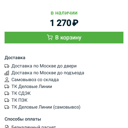
в наличии
1 270
₽
В корзину
Доставка
Доставка по Москве до двери
Доставка по Москве до подъезда
Самовывоз со склада
ТК Деловые Линии
ТК СДЭК
ТК ПЭК
ТК Деловые Линии (самовывоз)
Способы оплаты
Безналичный расчет