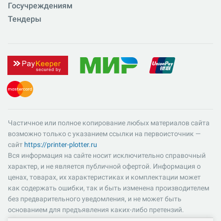
Госучреждениям
Тендеры
Частичное или полное копирование любых материалов сайта
возможно только с указанием ссылки на первоисточник —
сайт
https://printer-plotter.ru
Вся информация на сайте носит исключительно справочный
характер, и не является публичной офертой. Информация о
ценах, товарах, их характеристиках и комплектации может
как содержать ошибки, так и быть изменена производителем
без предварительного уведомления, и не может быть
основанием для предъявления каких-либо претензий.
Пожалуйста, уточняйте существенные для вас характеристики