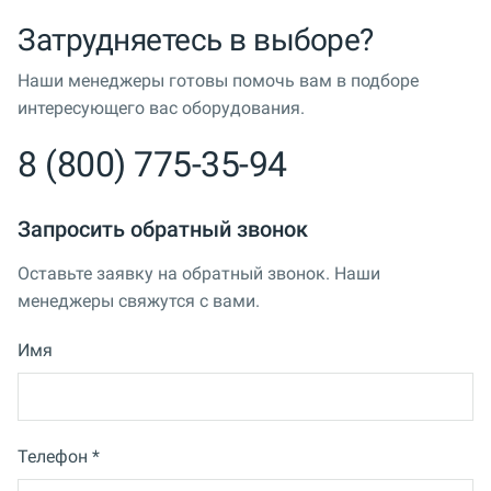
Затрудняетесь в выборе?
Наши менеджеры готовы помочь вам в подборе
интересующего вас оборудования.
8 (800) 775-35-94
Запросить обратный звонок
Оставьте заявку на обратный звонок. Наши
менеджеры свяжутся с вами.
Имя
Телефон *