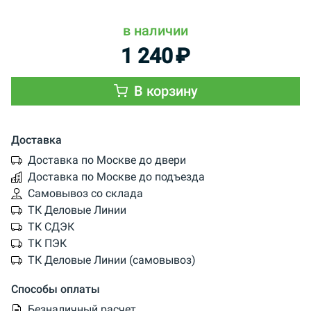
в наличии
1 240
₽
В корзину
Доставка
Доставка по Москве до двери
Доставка по Москве до подъезда
Самовывоз со склада
ТК Деловые Линии
ТК СДЭК
ТК ПЭК
ТК Деловые Линии (самовывоз)
Способы оплаты
Безналичный расчет