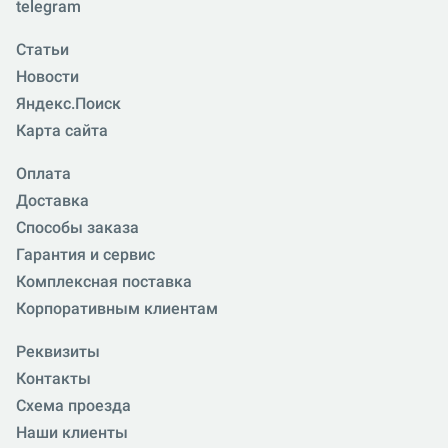
telegram
Статьи
Новости
Яндекс.Поиск
Карта сайта
Оплата
Доставка
Способы заказа
Гарантия и сервис
Комплексная поставка
Корпоративным клиентам
Реквизиты
Контакты
Схема проезда
Наши клиенты