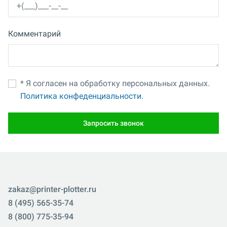
Комментарий
* Я согласен на обработку персональных данных.
Политика конфеденциальности.
Запросить звонок
zakaz@printer-plotter.ru
8 (495) 565-35-74
8 (800) 775-35-94