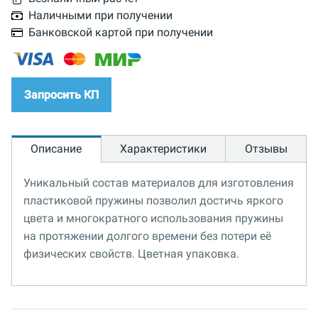
Наличными при получении
Банковской картой при получении
Запросить КП
Описание
Характеристики
Отзывы
Уникальный состав материалов для изготовления
пластиковой пружины позволил достичь яркого
цвета и многократного использования пружины
на протяжении долгого времени без потери её
физических свойств. Цветная упаковка.