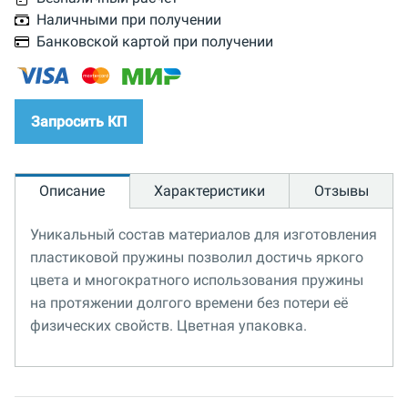
Наличными при получении
Банковской картой при получении
Запросить КП
Описание
Характеристики
Отзывы
Уникальный состав материалов для изготовления
пластиковой пружины позволил достичь яркого
цвета и многократного использования пружины
на протяжении долгого времени без потери её
физических свойств. Цветная упаковка.