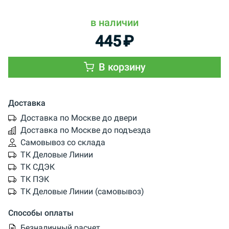
в наличии
445
₽
В корзину
Доставка
Доставка по Москве до двери
Доставка по Москве до подъезда
Самовывоз со склада
ТК Деловые Линии
ТК СДЭК
ТК ПЭК
ТК Деловые Линии (самовывоз)
Способы оплаты
Безналичный расчет