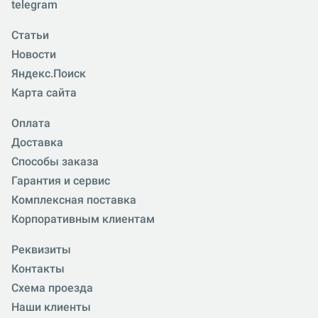
telegram
Статьи
Новости
Яндекс.Поиск
Карта сайта
Оплата
Доставка
Способы заказа
Гарантия и сервис
Комплексная поставка
Корпоративным клиентам
Реквизиты
Контакты
Схема проезда
Наши клиенты