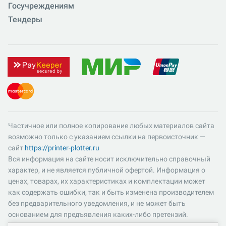
Госучреждениям
Тендеры
Частичное или полное копирование любых материалов сайта
возможно только с указанием ссылки на первоисточник —
сайт
https://printer-plotter.ru
Вся информация на сайте носит исключительно справочный
характер, и не является публичной офертой. Информация о
ценах, товарах, их характеристиках и комплектации может
как содержать ошибки, так и быть изменена производителем
без предварительного уведомления, и не может быть
основанием для предъявления каких-либо претензий.
Пожалуйста, уточняйте существенные для вас характеристики