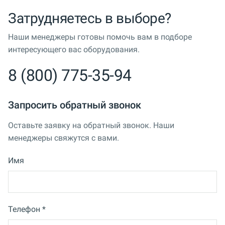
Затрудняетесь в выборе?
Наши менеджеры готовы помочь вам в подборе
интересующего вас оборудования.
8 (800) 775-35-94
Запросить обратный звонок
Оставьте заявку на обратный звонок. Наши
менеджеры свяжутся с вами.
Имя
Телефон *