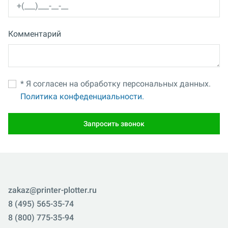
Комментарий
* Я согласен на обработку персональных данных.
Политика конфеденциальности.
Запросить звонок
zakaz@printer-plotter.ru
8 (495) 565-35-74
8 (800) 775-35-94