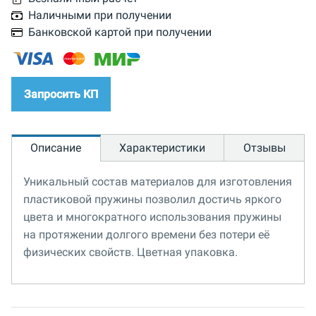
Наличными при получении
Банковской картой при получении
Запросить КП
Описание
Характеристики
Отзывы
Уникальный состав материалов для изготовления
пластиковой пружины позволил достичь яркого
цвета и многократного использования пружины
на протяжении долгого времени без потери её
физических свойств. Цветная упаковка.