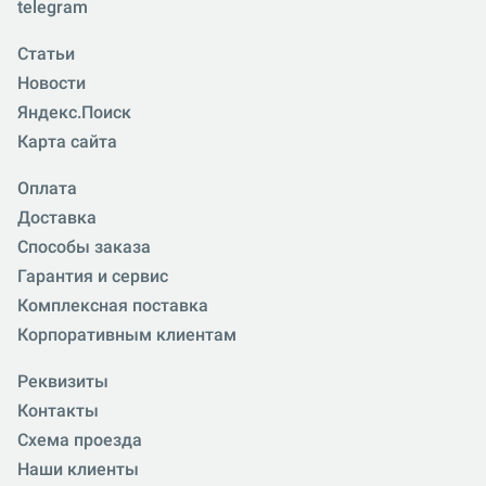
telegram
Статьи
Новости
Яндекс.Поиск
Карта сайта
Оплата
Доставка
Способы заказа
Гарантия и сервис
Комплексная поставка
Корпоративным клиентам
Реквизиты
Контакты
Схема проезда
Наши клиенты