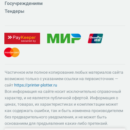
Госучреждениям
Тендеры
Частичное или полное копирование любых материалов сайта
возможно только с указанием ссылки на первоисточник —
сайт
https://printer-plotter.ru
Вся информация на сайте носит исключительно справочный
характер, и не является публичной офертой. Информация о
ценах, товарах, их характеристиках и комплектации может
как содержать ошибки, так и быть изменена производителем
без предварительного уведомления, и не может быть
основанием для предъявления каких-либо претензий.
Пожалуйста, уточняйте существенные для вас характеристики