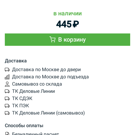
в наличии
445
₽
В корзину
Доставка
Доставка по Москве до двери
Доставка по Москве до подъезда
Самовывоз со склада
ТК Деловые Линии
ТК СДЭК
ТК ПЭК
ТК Деловые Линии (самовывоз)
Способы оплаты
Безналичный расчет