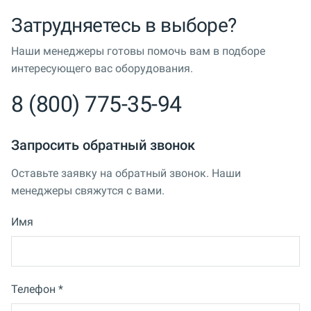
Затрудняетесь в выборе?
Наши менеджеры готовы помочь вам в подборе
интересующего вас оборудования.
8 (800) 775-35-94
Запросить обратный звонок
Оставьте заявку на обратный звонок. Наши
менеджеры свяжутся с вами.
Имя
Телефон *