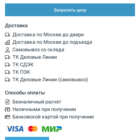
Запросить цену
Доставка
Доставка по Москве до двери
Доставка по Москве до подъезда
Самовывоз со склада
ТК Деловые Линии
ТК СДЭК
ТК ПЭК
ТК Деловые Линии (самовывоз)
Способы оплаты
Безналичный расчет
Наличными при получении
Банковской картой при получении