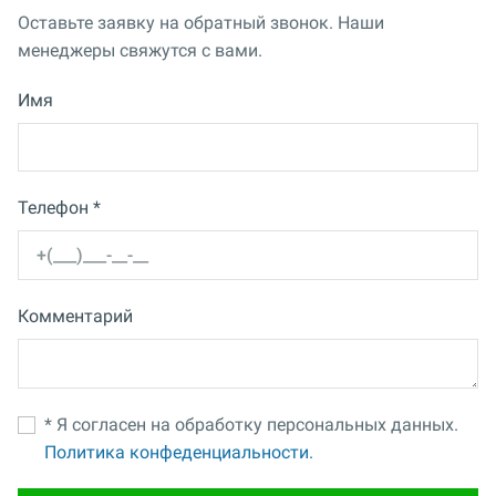
Оставьте заявку на обратный звонок. Наши
менеджеры свяжутся с вами.
Имя
Телефон *
Комментарий
* Я согласен на обработку персональных данных.
Политика конфеденциальности.