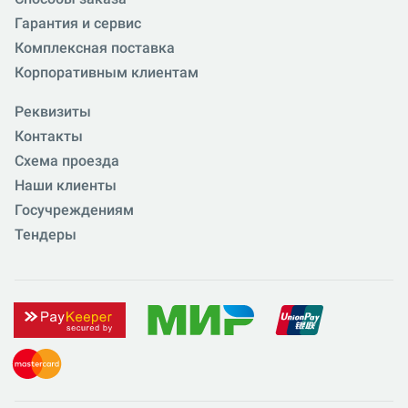
Гарантия и сервис
Комплексная поставка
Корпоративным клиентам
Реквизиты
Контакты
Схема проезда
Наши клиенты
Госучреждениям
Тендеры