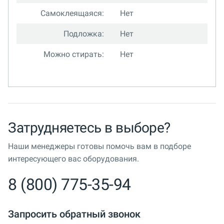
Самоклеящаяся:
Нет
Подложка:
Нет
Можно стирать:
Нет
Затрудняетесь в выборе?
Наши менеджеры готовы помочь вам в подборе
интересующего вас оборудования.
8 (800) 775-35-94
Запросить обратный звонок