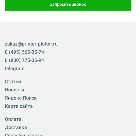
Запросить звонок
zakaz@printer-plotter.ru
8 (495) 565-35-74
8 (800) 775-35-94
telegram
Статьи
Новости
Яндекс.Поиск
Карта сайта
Оплата
Доставка
Способы заказа