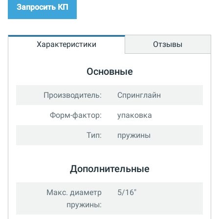
Запросить КП
Характеристики
Отзывы
Основные
Производитель:
Спринглайн
Форм-фактор:
упаковка
Тип:
пружины
Дополнительные
Макс. диаметр
5/16"
пружины: