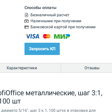
Способы оплаты
Безналичный расчет
Наличными при получении
Банковской картой при получении
Запросить КП
Характеристики
Отзывы
iOffice металлические, шаг 3:1,
 100 шт
диаметр 5/16", шаг 3 к 1, 100 штук в упаковке для