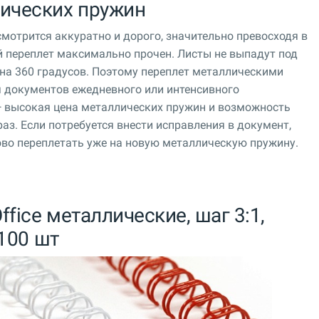
ических пружин
мотрится аккуратно и дорого, значительно превосходя в
ой переплет максимально прочен. Листы не выпадут под
 на 360 градусов. Поэтому переплет металлическими
документов ежедневного или интенсивного
— высокая цена металлических пружин и возможность
аз. Если потребуется внести исправления в документ,
ово переплетать уже на новую металлическую пружину.
fice металлические, шаг 3:1,
 100 шт