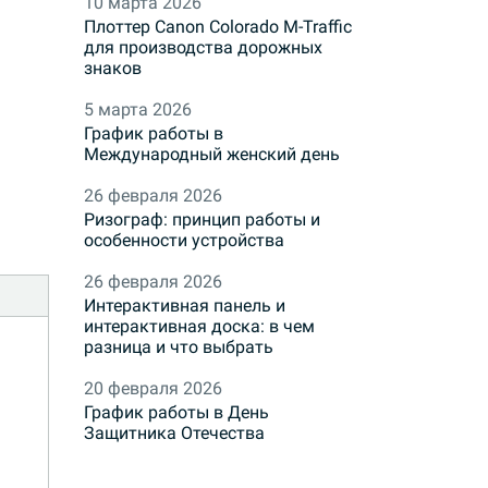
10 марта 2026
Плоттер Canon Colorado M-Traffic
для производства дорожных
знаков
5 марта 2026
График работы в
Международный женский день
26 февраля 2026
Ризограф: принцип работы и
особенности устройства
26 февраля 2026
Интерактивная панель и
интерактивная доска: в чем
разница и что выбрать
20 февраля 2026
График работы в День
Защитника Отечества