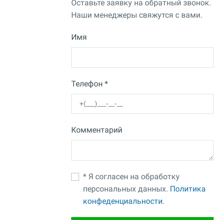
Оставьте заявку на обратный звонок.
Наши менеджеры свяжутся с вами.
Имя
Телефон *
Комментарий
* Я согласен на обработку
персональных данных.
Политика
конфеденциальности.