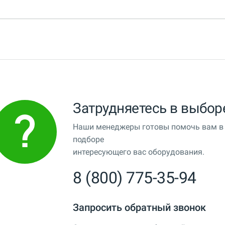
Затрудняетесь в выбор
Наши менеджеры готовы помочь вам в
подборе
интересующего вас оборудования.
8 (800) 775-35-94
Запросить обратный звонок