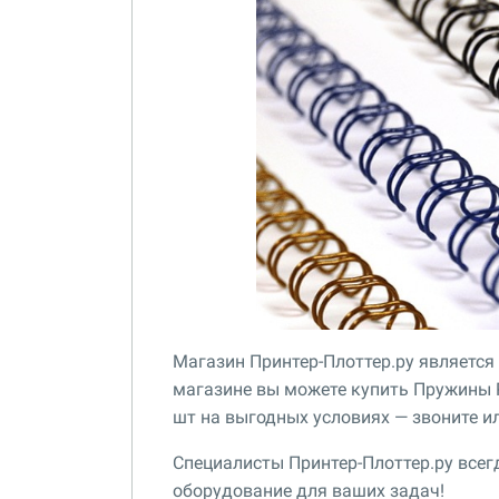
Магазин Принтер-Плоттер.ру является
магазине вы можете купить Пружины Pro
шт на выгодных условиях — звоните и
Специалисты Принтер-Плоттер.ру все
оборудование для ваших задач!