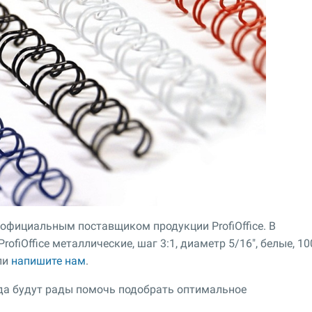
 официальным поставщиком продукции ProfiOffice. В
fiOffice металлические, шаг 3:1, диаметр 5/16", белые, 10
ли
напишите нам
.
гда будут рады помочь подобрать оптимальное