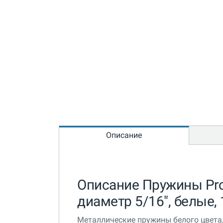
Описание
Описание Пружины Prof
диаметр 5/16", белые,
Металлические пружины белого цвета, 