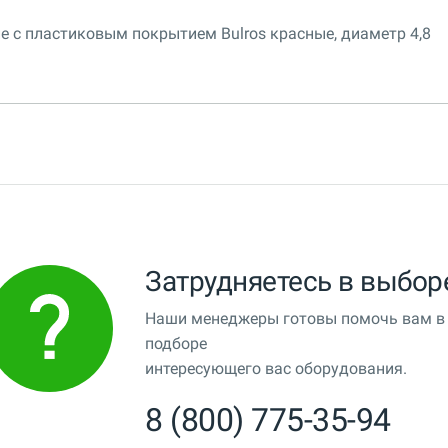
 с пластиковым покрытием Bulros красные, диаметр 4,8
Затрудняетесь в выбор
Наши менеджеры готовы помочь вам в
подборе
интересующего вас оборудования.
8 (800) 775-35-94