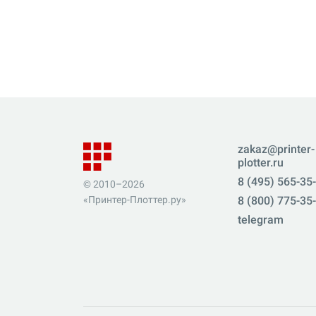
zakaz@printer-
plotter.ru
8 (495) 565-35
© 2010–2026
«Принтер-Плоттер.ру»
8 (800) 775-35
telegram