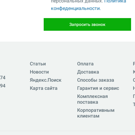
персональных данных.
Политика
конфеденциальности.
Запросить звонок
Статьи
Оплата
Новости
Доставка
-74
Яндекс.Поиск
Способы заказа
-94
Карта сайта
Гарантия и сервис
Комплексная
поставка
Корпоративным
клиентам