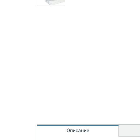
Описание