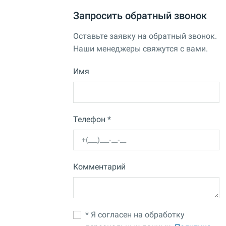
Запросить обратный звонок
Оставьте заявку на обратный звонок.
Наши менеджеры свяжутся с вами.
Имя
Телефон *
Комментарий
* Я согласен на обработку