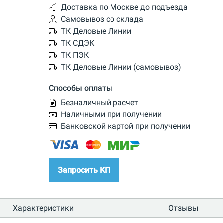
Доставка по Москве до подъезда
Самовывоз со склада
ТК Деловые Линии
ТК СДЭК
ТК ПЭК
ТК Деловые Линии (самовывоз)
Способы оплаты
Безналичный расчет
Наличными при получении
Банковской картой при получении
Запросить КП
Характеристики
Отзывы