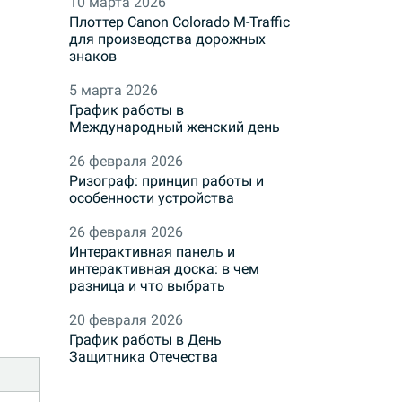
10 марта 2026
Плоттер Canon Colorado M-Traffic
для производства дорожных
знаков
5 марта 2026
График работы в
Международный женский день
26 февраля 2026
Ризограф: принцип работы и
особенности устройства
26 февраля 2026
Интерактивная панель и
интерактивная доска: в чем
разница и что выбрать
20 февраля 2026
График работы в День
Защитника Отечества