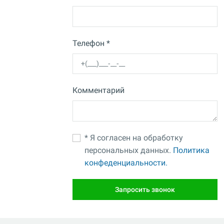
Телефон *
Комментарий
* Я согласен на обработку
персональных данных.
Политика
конфеденциальности.
Запросить звонок