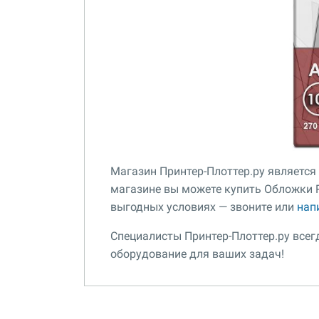
Магазин Принтер-Плоттер.ру является
магазине вы можете купить Обложки Pro
выгодных условиях — звоните или
нап
Специалисты Принтер-Плоттер.ру все
оборудование для ваших задач!