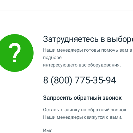
Затрудняетесь в выбор
Наши менеджеры готовы помочь вам в
подборе
интересующего вас оборудования.
8 (800) 775-35-94
Запросить обратный звонок
Оставьте заявку на обратный звонок.
Наши менеджеры свяжутся с вами.
Имя