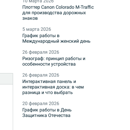
10 марта 2026
Плоттер Canon Colorado M-Traffic
для производства дорожных
знаков
5 марта 2026
График работы в
Международный женский день
26 февраля 2026
Ризограф: принцип работы и
особенности устройства
26 февраля 2026
Интерактивная панель и
интерактивная доска: в чем
разница и что выбрать
20 февраля 2026
График работы в День
Защитника Отечества