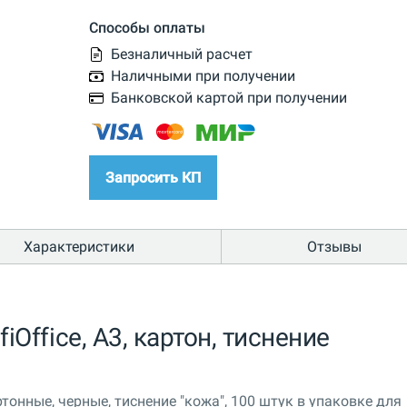
Способы оплаты
Безналичный расчет
Наличными при получении
Банковской картой при получении
Запросить КП
Характеристики
Отзывы
Office, A3, картон, тиснение
онные, черные, тиснение "кожа", 100 штук в упаковке для