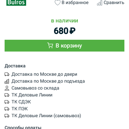
В избранное
Сравнить
в наличии
680
₽
В корзину
Доставка
Доставка по Москве до двери
Доставка по Москве до подъезда
Самовывоз со склада
ТК Деловые Линии
ТК СДЭК
ТК ПЭК
ТК Деловые Линии (самовывоз)
Способы оплаты