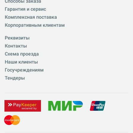
Способы заказа
Гарантия и сервис
Комплексная поставка
Корпоративным клиентам
Реквизиты
Контакты
Схема проезда
Наши клиенты
Госучреждениям
Тендеры