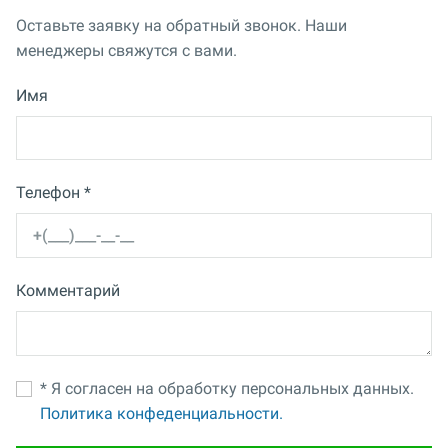
Оставьте заявку на обратный звонок. Наши
менеджеры свяжутся с вами.
Имя
Телефон *
Комментарий
* Я согласен на обработку персональных данных.
Политика конфеденциальности.