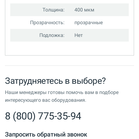
Толщина:
400 мкм
Прозрачность:
прозрачные
Подложка:
Нет
Затрудняетесь в выборе?
Наши менеджеры готовы помочь вам в подборе
интересующего вас оборудования.
8 (800) 775-35-94
Запросить обратный звонок