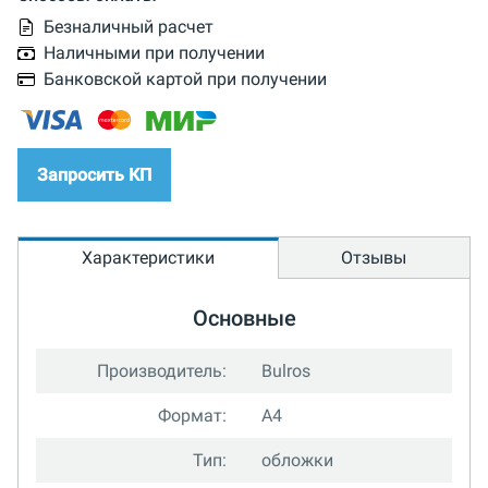
Безналичный расчет
Наличными при получении
Банковской картой при получении
Запросить КП
Характеристики
Отзывы
Основные
Производитель:
Bulros
Формат:
A4
Тип:
обложки