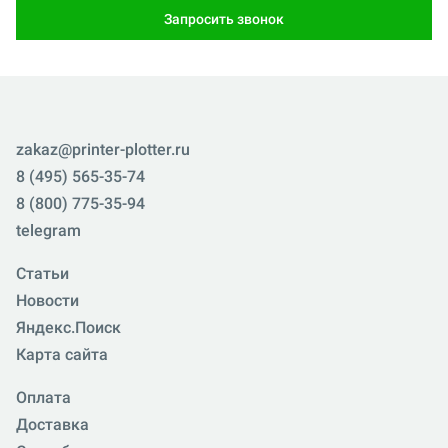
Запросить звонок
zakaz@printer-plotter.ru
8 (495) 565-35-74
8 (800) 775-35-94
telegram
Статьи
Новости
Яндекс.Поиск
Карта сайта
Оплата
Доставка