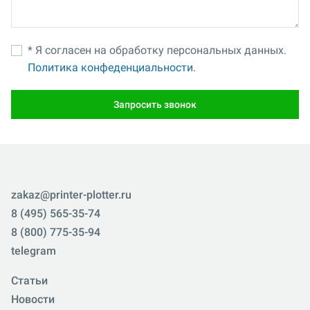
* Я согласен на обработку персональных данных.
Политика конфеденциальности.
Запросить звонок
zakaz@printer-plotter.ru
8 (495) 565-35-74
8 (800) 775-35-94
telegram
Статьи
Новости