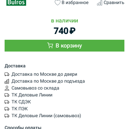
В избранное
Сравнить
в наличии
740
₽
В корзину
Доставка
Доставка по Москве до двери
Доставка по Москве до подъезда
Самовывоз со склада
ТК Деловые Линии
ТК СДЭК
ТК ПЭК
ТК Деловые Линии (самовывоз)
Способы оплаты