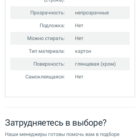
Прозрачность:
непрозрачные
Подложка:
Нет
Можно стирать:
Нет
Тип материала:
картон
Поверхность:
глянцевая (хром)
Самоклеящаяся:
Нет
Затрудняетесь в выборе?
Наши менеджеры готовы помочь вам в подборе