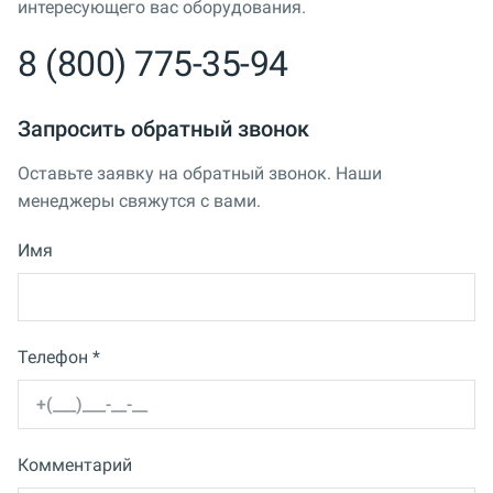
интересующего вас оборудования.
8 (800) 775-35-94
Запросить обратный звонок
Оставьте заявку на обратный звонок. Наши
менеджеры свяжутся с вами.
Имя
Телефон *
Комментарий