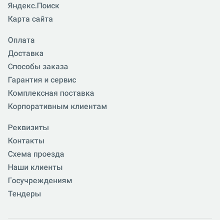
Яндекс.Поиск
Карта сайта
Оплата
Доставка
Способы заказа
Гарантия и сервис
Комплексная поставка
Корпоративным клиентам
Реквизиты
Контакты
Схема проезда
Наши клиенты
Госучреждениям
Тендеры