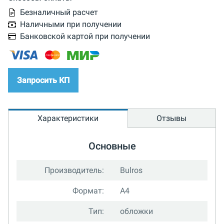
Безналичный расчет
Наличными при получении
Банковской картой при получении
Запросить КП
Характеристики
Отзывы
Основные
Производитель:
Bulros
Формат:
A4
Тип:
обложки