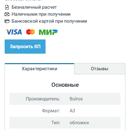
Безналичный расчет
Наличными при получении
Банковской картой при получении
Запросить КП
Характеристики
Отзывы
Основные
Производитель:
Bulros
Формат:
A3
Тип:
обложки