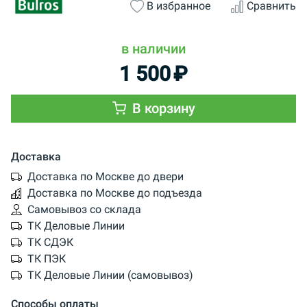
В избранное
Сравнить
в наличии
1 500
₽
В корзину
Доставка
Доставка по Москве до двери
Доставка по Москве до подъезда
Самовывоз со склада
ТК Деловые Линии
ТК СДЭК
ТК ПЭК
ТК Деловые Линии (самовывоз)
Способы оплаты