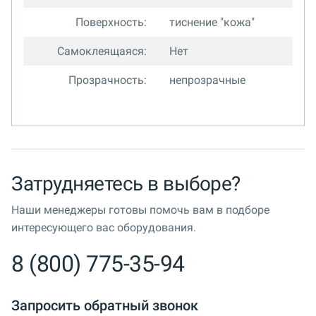
Поверхность:
тиснение "кожа"
Самоклеящаяся:
Нет
Прозрачность:
непрозрачные
Затрудняетесь в выборе?
Наши менеджеры готовы помочь вам в подборе
интересующего вас оборудования.
8 (800) 775-35-94
Запросить обратный звонок