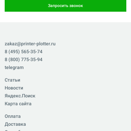
Запросить звонок
zakaz@printer-plotter.ru
8 (495) 565-35-74
8 (800) 775-35-94
telegram
Статьи
Новости
Яндекс.Поиск
Карта сайта
Оплата
Доставка