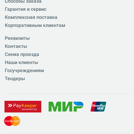
Способы заказа
Гарантия и сервис
Комплексная поставка
Корпоративным клиентам
Реквизиты
Контакты
Схема проезда
Наши клиенты
Госучреждениям
Тендеры