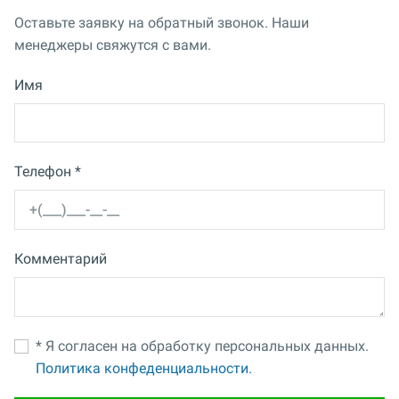
Оставьте заявку на обратный звонок. Наши
менеджеры свяжутся с вами.
Имя
Телефон *
Комментарий
* Я согласен на обработку персональных данных.
Политика конфеденциальности.