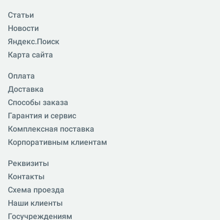
Статьи
Новости
Яндекс.Поиск
Карта сайта
Оплата
Доставка
Способы заказа
Гарантия и сервис
Комплексная поставка
Корпоративным клиентам
Реквизиты
Контакты
Схема проезда
Наши клиенты
Госучреждениям