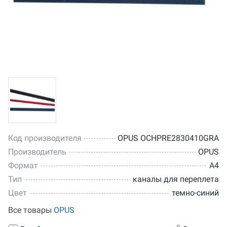
Код производителя
OPUS OCHPRE2830410GRA
Производитель
OPUS
Формат
A4
Тип
каналы для переплета
Цвет
темно-синий
Все товары
OPUS