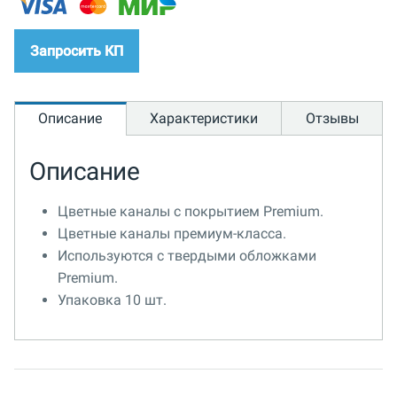
Запросить КП
Описание
Характеристики
Отзывы
Описание
Цветные каналы с покрытием Premium.
Цветные каналы премиум-класса.
Используются с твердыми обложками
Premium.
Упаковка 10 шт.