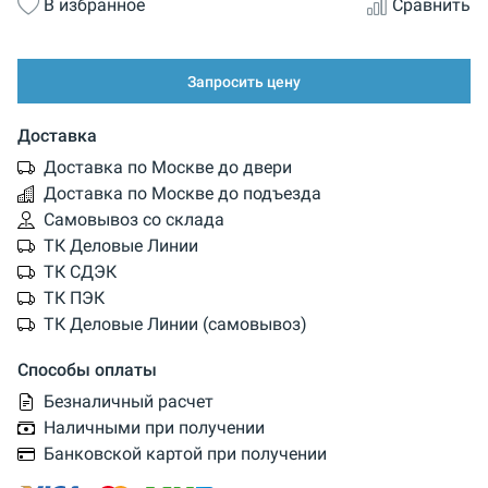
В избранное
Сравнить
Запросить цену
Доставка
Доставка по Москве до двери
Доставка по Москве до подъезда
Самовывоз со склада
ТК Деловые Линии
ТК СДЭК
ТК ПЭК
ТК Деловые Линии (самовывоз)
Способы оплаты
Безналичный расчет
Наличными при получении
Банковской картой при получении