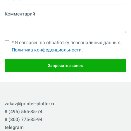
Комментарий
* Я согласен на обработку персональных данных.
Политика конфеденциальности.
Запросить звонок
zakaz@printer-plotter.ru
8 (495) 565-35-74
8 (800) 775-35-94
telegram