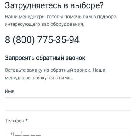
Затрудняетесь в выборе?
Наши менеджеры готовы помочь вам в подборе
интересующего вас оборудования.
8 (800) 775-35-94
Запросить обратный звонок
Оставьте заявку на обратный звонок. Наши
менеджеры свяжутся с вами.
Имя
Телефон *