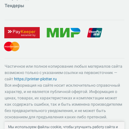
Тендеры
Частичное или полное копирование любых материалов сайта
возможно только с указанием ссылки на первоисточник —
сайт
https://printer-plotter.ru
Вся информация на сайте носит исключительно справочный
характер, и не является публичной офертой. Информация о
ценах, товарах, их характеристиках и комплектации может
как содержать ошибки, так и быть изменена производителем
без предварительного уведомления, и не может быть
основанием для предъявления каких-либо претензий.
Пожалуйста, уточняйте существенные для вас характеристики
Мы используем файлы cookie, чтобы улучшить работу сайта и