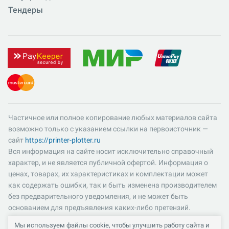
Тендеры
Частичное или полное копирование любых материалов сайта
возможно только с указанием ссылки на первоисточник —
сайт
https://printer-plotter.ru
Вся информация на сайте носит исключительно справочный
характер, и не является публичной офертой. Информация о
ценах, товарах, их характеристиках и комплектации может
как содержать ошибки, так и быть изменена производителем
без предварительного уведомления, и не может быть
основанием для предъявления каких-либо претензий.
Пожалуйста, уточняйте существенные для вас характеристики
Мы используем файлы cookie, чтобы улучшить работу сайта и