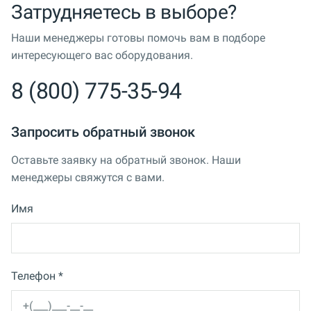
Затрудняетесь в выборе?
Наши менеджеры готовы помочь вам в подборе
интересующего вас оборудования.
8 (800) 775-35-94
Запросить обратный звонок
Оставьте заявку на обратный звонок. Наши
менеджеры свяжутся с вами.
Имя
Телефон *