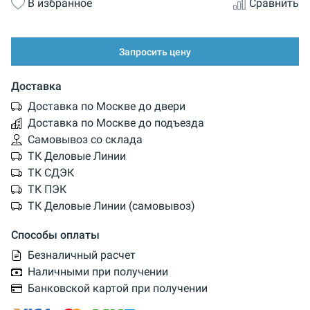
В избранное
Сравнить
Запросить цену
Доставка
Доставка по Москве до двери
Доставка по Москве до подъезда
Самовывоз со склада
ТК Деловые Линии
ТК СДЭК
ТК ПЭК
ТК Деловые Линии (самовывоз)
Способы оплаты
Безналичный расчет
Наличными при получении
Банковской картой при получении