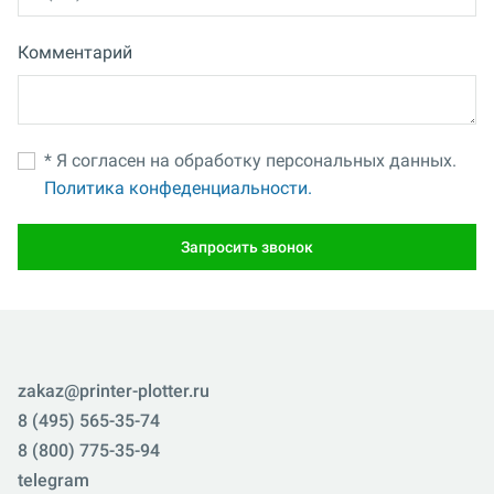
Комментарий
* Я согласен на обработку персональных данных.
Политика конфеденциальности.
Запросить звонок
zakaz@printer-plotter.ru
8 (495) 565-35-74
8 (800) 775-35-94
telegram