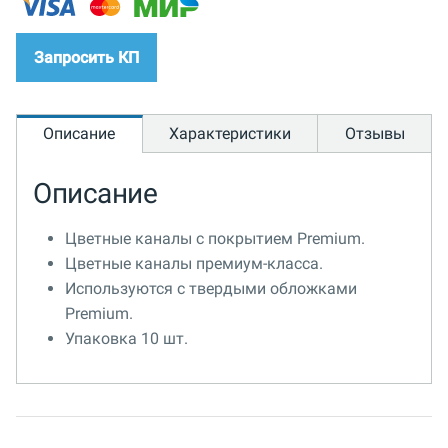
Запросить КП
Описание
Характеристики
Отзывы
Описание
Цветные каналы с покрытием Premium.
Цветные каналы премиум-класса.
Используются с твердыми обложками
Premium.
Упаковка 10 шт.