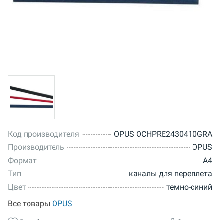
Код производителя
OPUS OCHPRE2430410GRA
Производитель
OPUS
Формат
A4
Тип
каналы для переплета
Цвет
темно-синий
Все товары
OPUS