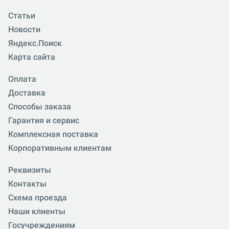
Статьи
Новости
Яндекс.Поиск
Карта сайта
Оплата
Доставка
Способы заказа
Гарантия и сервис
Комплексная поставка
Корпоративным клиентам
Реквизиты
Контакты
Схема проезда
Наши клиенты
Госучреждениям