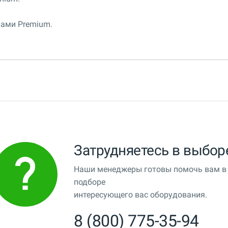
ами Premium.
Затрудняетесь в выбор
Наши менеджеры готовы помочь вам в
подборе
интересующего вас оборудования.
8 (800) 775-35-94