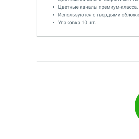
Цветные каналы премиум-класса.
Используются с твердыми обложк
Упаковка 10 шт.