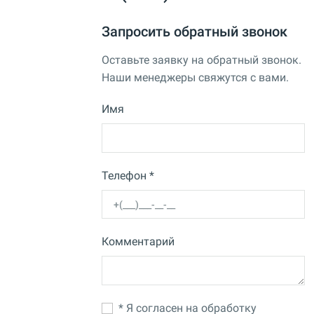
Запросить обратный звонок
Оставьте заявку на обратный звонок.
Наши менеджеры свяжутся с вами.
Имя
Телефон *
Комментарий
* Я согласен на обработку