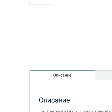
Описание
Описание
Цветные каналы с покрытием Pre