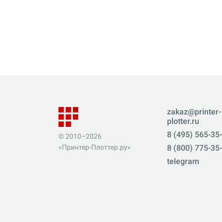
zakaz@printer-
plotter.ru
8 (495) 565-35
© 2010–2026
«Принтер-Плоттер.ру»
8 (800) 775-35
telegram