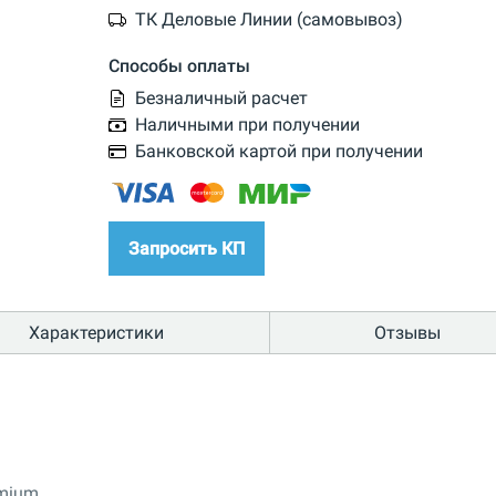
ТК Деловые Линии (самовывоз)
Способы оплаты
Безналичный расчет
Наличными при получении
Банковской картой при получении
Запросить КП
Характеристики
Отзывы
mium.