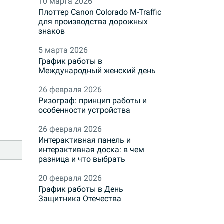
10 марта 2026
Плоттер Canon Colorado M-Traffic
для производства дорожных
знаков
5 марта 2026
График работы в
Международный женский день
26 февраля 2026
Ризограф: принцип работы и
особенности устройства
26 февраля 2026
Интерактивная панель и
интерактивная доска: в чем
разница и что выбрать
20 февраля 2026
График работы в День
Защитника Отечества