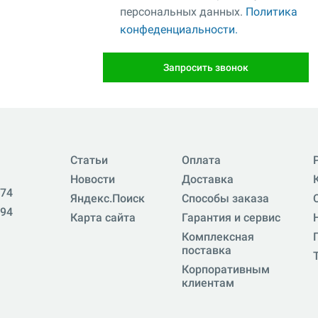
персональных данных.
Политика
конфеденциальности.
Запросить звонок
Статьи
Оплата
Новости
Доставка
-74
Яндекс.Поиск
Способы заказа
-94
Карта сайта
Гарантия и сервис
Комплексная
поставка
Корпоративным
клиентам