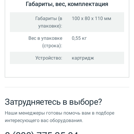
Габариты, вес, комплектация
Габариты (в
100 x 80 x 110 мм
упаковке):
Вес в упаковке
0,55 кг
(строка):
Устройство:
картридж
Затрудняетесь в выборе?
Наши менеджеры готовы помочь вам в подборе
интересующего вас оборудования.