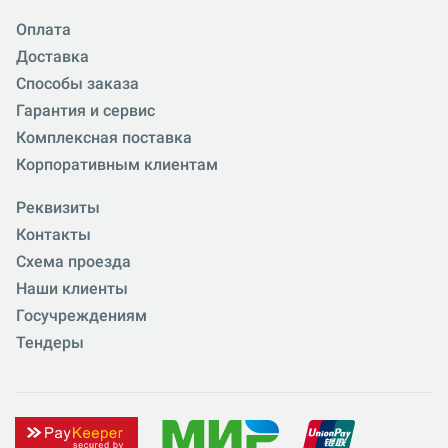
Оплата
Доставка
Способы заказа
Гарантия и сервис
Комплексная поставка
Корпоративным клиентам
Реквизиты
Контакты
Схема проезда
Наши клиенты
Госучреждениям
Тендеры