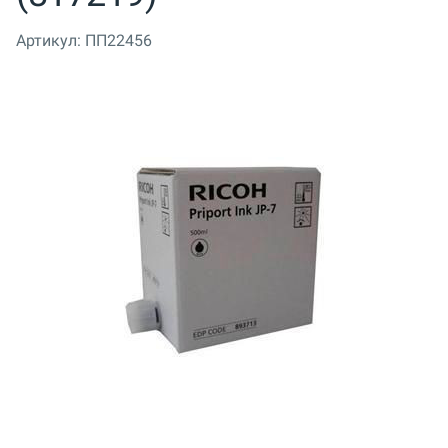
Артикул:
ПП22456