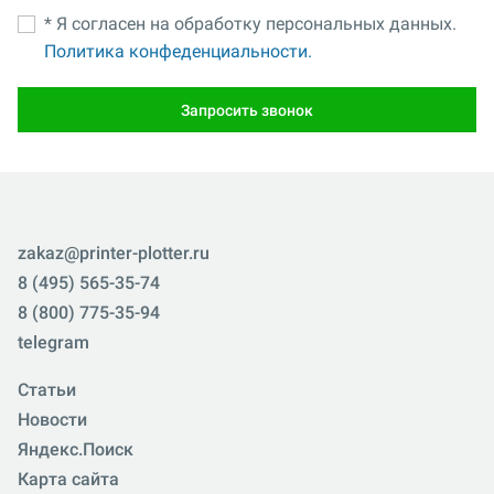
* Я согласен на обработку персональных данных.
Политика конфеденциальности.
Запросить звонок
zakaz@printer-plotter.ru
8 (495) 565-35-74
8 (800) 775-35-94
telegram
Статьи
Новости
Яндекс.Поиск
Карта сайта