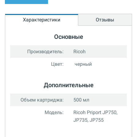
Характеристики
Отзывы
Основные
Производитель:
Ricoh
Цвет:
черный
Дополнительные
Объем картриджа:
500 мл
Модель:
Ricoh Priport JP750,
JP735, JP755