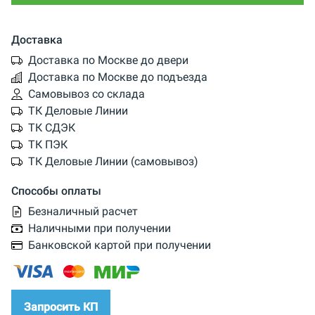
Доставка
Доставка по Москве до двери
Доставка по Москве до подъезда
Самовывоз со склада
ТК Деловые Линии
ТК СДЭК
ТК ПЭК
ТК Деловые Линии (самовывоз)
Способы оплаты
Безналичный расчет
Наличными при получении
Банковской картой при получении
Запросить КП