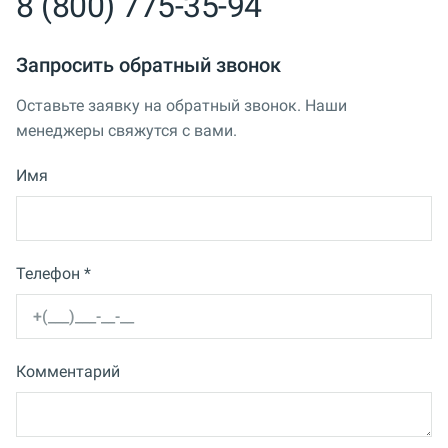
8 (800) 775-35-94
Запросить обратный звонок
Оставьте заявку на обратный звонок. Наши
менеджеры свяжутся с вами.
Имя
Телефон *
Комментарий