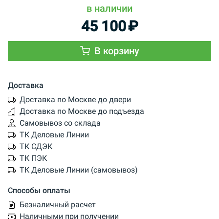
в наличии
45 100
₽
В корзину
Доставка
Доставка по Москве до двери
Доставка по Москве до подъезда
Самовывоз со склада
ТК Деловые Линии
ТК СДЭК
ТК ПЭК
ТК Деловые Линии (самовывоз)
Способы оплаты
Безналичный расчет
Наличными при получении