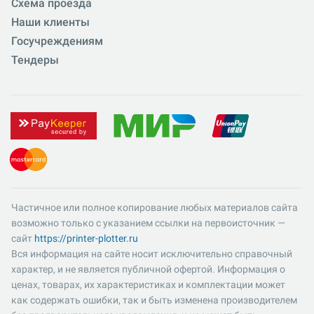
Схема проезда
Наши клиенты
Госучреждениям
Тендеры
Частичное или полное копирование любых материалов сайта
возможно только с указанием ссылки на первоисточник —
сайт
https://printer-plotter.ru
Вся информация на сайте носит исключительно справочный
характер, и не является публичной офертой. Информация о
ценах, товарах, их характеристиках и комплектации может
как содержать ошибки, так и быть изменена производителем