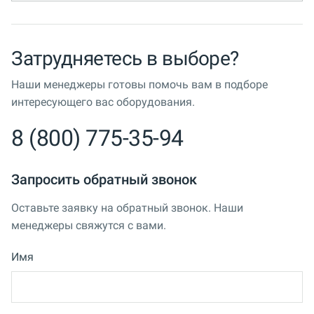
Затрудняетесь в выборе?
Наши менеджеры готовы помочь вам в подборе
интересующего вас оборудования.
8 (800) 775-35-94
Запросить обратный звонок
Оставьте заявку на обратный звонок. Наши
менеджеры свяжутся с вами.
Имя