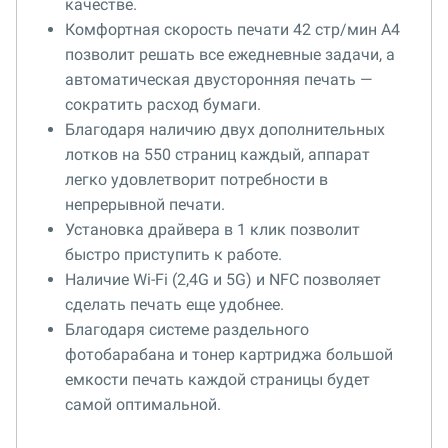
качестве.
Комфортная скорость печати 42 стр/мин А4
позволит решать все ежедневные задачи, а
автоматическая двусторонняя печать —
сократить расход бумаги.
Благодаря наличию двух дополнительных
лотков на 550 страниц каждый, аппарат
легко удовлетворит потребности в
непрерывной печати.
Установка драйвера в 1 клик позволит
быстро приступить к работе.
Наличие Wi-Fi (2,4G и 5G) и NFC позволяет
сделать печать еще удобнее.
Благодаря системе раздельного
фотобарабана и тонер картриджа большой
емкости печать каждой страницы будет
самой оптимальной.