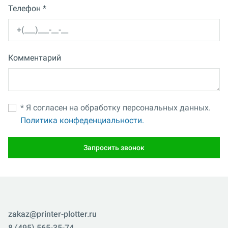
Телефон *
Комментарий
* Я согласен на обработку персональных данных.
Политика конфеденциальности.
Запросить звонок
zakaz@printer-plotter.ru
8 (495) 565-35-74