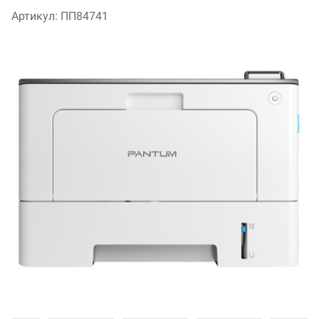
Артикул:
ПП84741