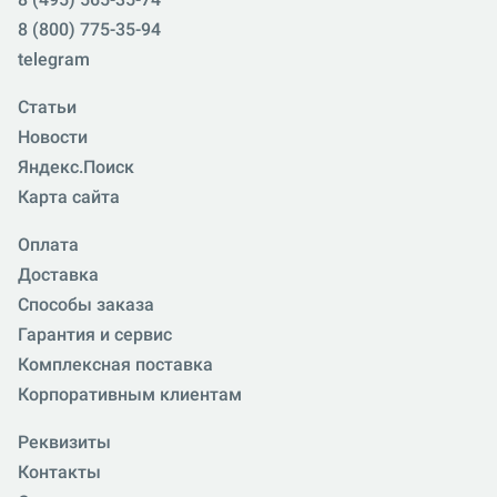
8 (800) 775-35-94
telegram
Статьи
Новости
Яндекс.Поиск
Карта сайта
Оплата
Доставка
Способы заказа
Гарантия и сервис
Комплексная поставка
Корпоративным клиентам
Реквизиты
Контакты