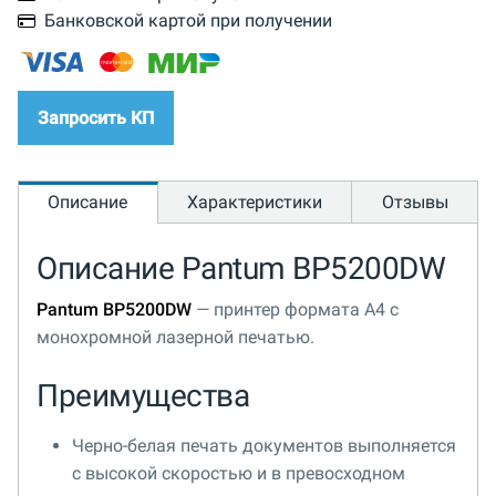
Банковской картой при получении
Запросить КП
Описание
Характеристики
Отзывы
Описание Pantum BP5200DW
Pantum BP5200DW
— принтер формата A4 с
монохромной лазерной печатью.
Преимущества
Черно-белая печать документов выполняется
с высокой скоростью и в превосходном