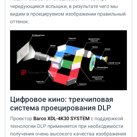
чередующиеся вспышки, в результате чего мы
видим в проецируемом изображении правильный
оттенок.
Цифровое кино: трехчиповая
система проецирования DLP
Проектор
Barco XDL-4K30 SYSTEM
с поддержкой
технологии DLP применяется при необходимости
получения очень высокого качества изображения