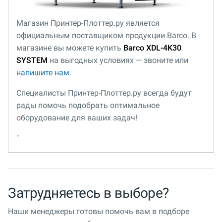
Магазин Принтер-Плоттер.ру является
официальным поставщиком продукции Barco. В
магазине вы можете купить
Barco XDL-4K30
SYSTEM
на выгодных условиях — звоните или
напишите нам
.
Специалисты Принтер-Плоттер.ру всегда будут
рады помочь подобрать оптимальное
оборудование для ваших задач!
"
Затрудняетесь в выборе?
Наши менеджеры готовы помочь вам в подборе