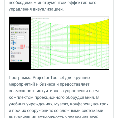
необходимым инструментом эффективного
управления визуализацией.
Программа Projector Toolset для крупных
мероприятий и бизнеса и предоставляет
возможность интуитивного управления всем
комплектом проекционного оборудования. В
учебных учреждениях, музеях, конференц-центрах
и прочих сооружениях со сложными системами
визуализации возможность управления всей