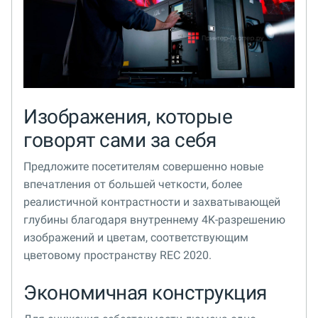
Изображения, которые
говорят сами за себя
Предложите посетителям совершенно новые
впечатления от большей четкости, более
реалистичной контрастности и захватывающей
глубины благодаря внутреннему 4K-разрешению
изображений и цветам, соответствующим
цветовому пространству REC 2020.
Экономичная конструкция