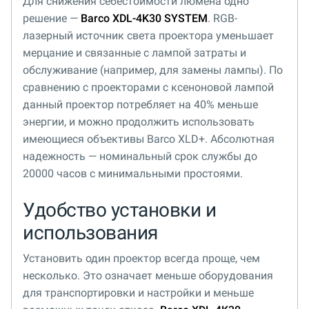
Для снижения себестоимости люмена одно
решение —
Barco XDL-4K30 SYSTEM
. RGB-
лазерный источник света проектора уменьшает
мерцание и связанные с лампой затраты и
обслуживание (например, для замены лампы). По
сравнению с проекторами с ксеноновой лампой
данный проектор потребляет на 40% меньше
энергии, и можно продолжить использовать
имеющиеся объективы Barco XLD+. Абсолютная
надежность — номинальный срок службы до
20000 часов с минимальными простоями.
Удобство установки и
использования
Установить один проектор всегда проще, чем
несколько. Это означает меньше оборудования
для транспортировки и настройки и меньше