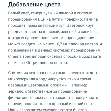
Добавление цвета
Белый свет, генерируемый лампой в системе
проецирования DLP, на пути к поверхности чипа
проходит через цветовой круг. Цветовой круг
разделяет свет на красный, зеленый и синий, из
которых одночиповая система проецирования
может создать не менее 16,7 миллионов цветов. А
применяемая в данных системах проецирования
Cinema трехчиповая система способна создавать
не менее 35 триллионов цветов.
Состояния «включено» и «выключено» каждого
микрозеркала координируется этими тремя
базовыми цветовыми блоками. Например,
зеркало, ответственное за проецирование
фиолетового пикселя, отражает на поверхность
проецирования только красный и синий свет.
Наши глаза затем смешивают эти быстро