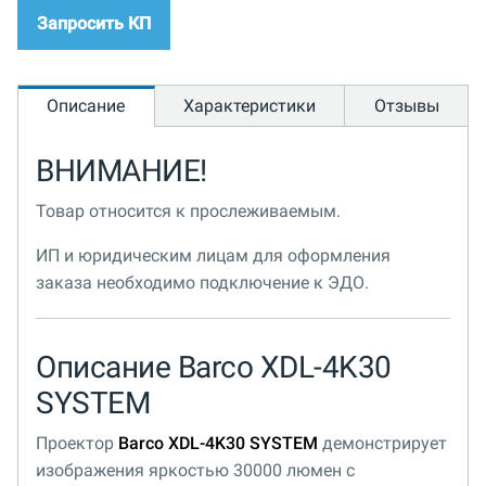
Запросить КП
Описание
Характеристики
Отзывы
ВНИМАНИЕ!
Товар относится к прослеживаемым.
ИП и юридическим лицам для оформления
заказа необходимо подключение к ЭДО.
Описание Barco XDL-4K30
SYSTEM
Проектор
Barco XDL-4K30 SYSTEM
демонстрирует
изображения яркостью 30000 люмен с