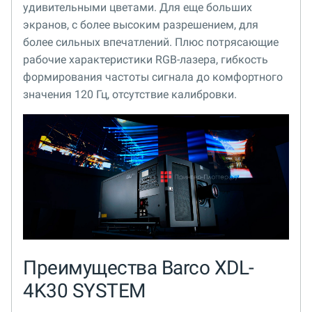
удивительными цветами. Для еще больших
экранов, с более высоким разрешением, для
более сильных впечатлений. Плюс потрясающие
рабочие характеристики RGB-лазера, гибкость
формирования частоты сигнала до комфортного
значения 120 Гц, отсутствие калибровки.
Преимущества Barco XDL-
4K30 SYSTEM