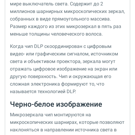
мире выключатель света. Содержит до 2
миллионов шарнирных микроскопических зеркал,
собранных в виде прямоугольного массива.
Размер каждого из этих микрозеркал в пять раз
меньше толщины человеческого волоса.
Когда чип DLP скоординирован с цифровым
видео- или графическим сигналом, источником
света и объективом проектора, зеркала могут
отражать цифровое изображение на экран или
другую поверхность. Чип и окружающая его
сложная электроника формируют то, что
называется технологией DLP.
Черно-белое изображение
Микрозеркала чип монтируются на
микроскопических шарнирах, которые позволяют
наклоняться в направлении источника света в