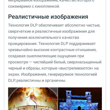
непрерывное изображение, качество которого
соизмеримо с кинопленкой.
Реалистичные изображения
Технология DLP обеспечивает абсолютно чистые,
сверхчеткие и реалистичные изображения для
получения исключительного качества
проецирования. Технология DLP поддерживает
чрезвычайно высокие контрастные отношения,
создавая ошеломляющие ощущения при
просмотре — чистейший белый, сверхнасыщенный
черный и образы, которые «выстреливаются» на
экран. Изображения, генерируемое технологией
DLP, реалистичны и органичны.