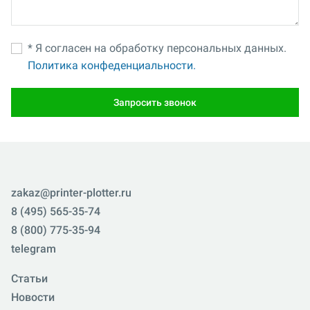
* Я согласен на обработку персональных данных.
Политика конфеденциальности.
Запросить звонок
zakaz@printer-plotter.ru
8 (495) 565-35-74
8 (800) 775-35-94
telegram
Статьи
Новости