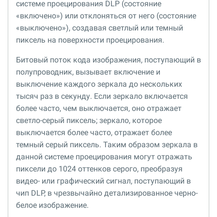
системе проецирования DLP (состояние
«включено») или отклоняться от него (состояние
«выключено»), создавая светлый или темный
пиксель на поверхности проецирования.
Битовый поток кода изображения, поступающий в
полупроводник, вызывает включение и
выключение каждого зеркала до нескольких
тысяч раз в секунду. Если зеркало включается
более часто, чем выключается, оно отражает
светло-серый пиксель; зеркало, которое
выключается более часто, отражает более
темный серый пиксель. Таким образом зеркала в
данной системе проецирования могут отражать
пиксели до 1024 оттенков серого, преобразуя
видео- или графический сигнал, поступающий в
чип DLP, в чрезвычайно детализированное черно-
белое изображение.