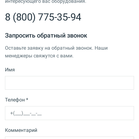
интересующего вас оборудования.
8 (800) 775-35-94
Запросить обратный звонок
Оставьте заявку на обратный звонок. Наши
менеджеры свяжутся с вами.
Имя
Телефон *
Комментарий