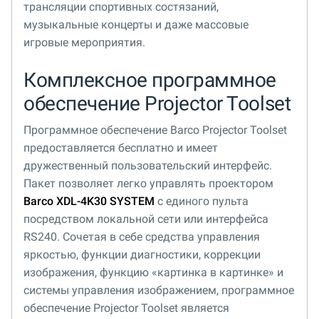
трансляции спортивных состязаний,
музыкальные концерты и даже массовые
игровые мероприятия.
Комплексное программное
обеспечение Projector Toolset
Программное обеспечение Barco Projector Toolset
предоставляется бесплатно и имеет
дружественный пользовательский интерфейс.
Пакет позволяет легко управлять проектором
Barco XDL-4K30 SYSTEM
с единого пульта
посредством локальной сети или интерфейса
RS240. Сочетая в себе средства управления
яркостью, функции диагностики, коррекции
изображения, функцию «картинка в картинке» и
системы управления изображением, программное
обеспечение Projector Toolset является