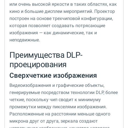
или очень высокой яркости в таких областях, как
кино и большие дисплеи мероприятий. Проектор
построен на основе трехчиповой конфигурации,
которая позволяет создавать потрясающие
изображения — как динамические, так и
неподвижные.
Преимущества DLP-
проецирования
Сверхчеткие изображения
Видеоизображения и графические объекты,
генерируемые посредством технологии DLP, более
четкие, поскольку чип сводит к минимуму
промежутки между пикселями изображения.
Расположенные на расстоянии меньше одного
микрона друг от друга, зеркала создают