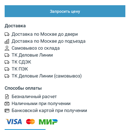
Запросить цену
Доставка
Доставка по Москве до двери
Доставка по Москве до подъезда
Самовывоз со склада
ТК Деловые Линии
ТК СДЭК
ТК ПЭК
ТК Деловые Линии (самовывоз)
Способы оплаты
Безналичный расчет
Наличными при получении
Банковской картой при получении