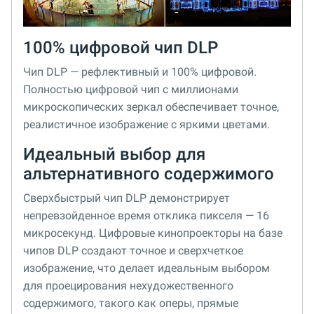
100% цифровой чип DLP
Чип DLP — рефлективный и 100% цифровой.
Полностью цифровой чип с миллионами
микроскопических зеркал обеспечивает точное,
реалистичное изображение с яркими цветами.
Идеальный выбор для
альтернативного содержимого
Сверхбыстрый чип DLP демонстрирует
непревзойденное время отклика пикселя — 16
микросекунд. Цифровые кинопроекторы на базе
чипов DLP создают точное и сверхчеткое
изображение, что делает идеальным выбором
для проецирования нехудожественного
содержимого, такого как оперы, прямые