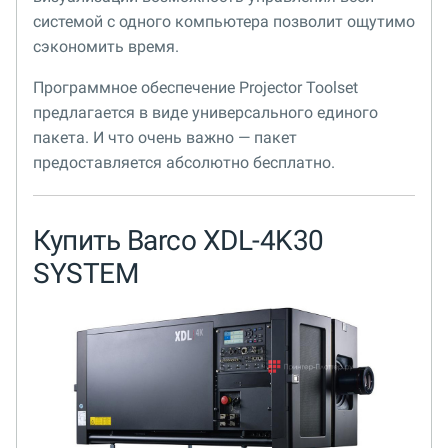
системой с одного компьютера позволит ощутимо
сэкономить время.
Программное обеспечение Projector Toolset
предлагается в виде универсального единого
пакета. И что очень важно — пакет
предоставляется абсолютно бесплатно.
Купить Barco XDL-4K30
SYSTEM