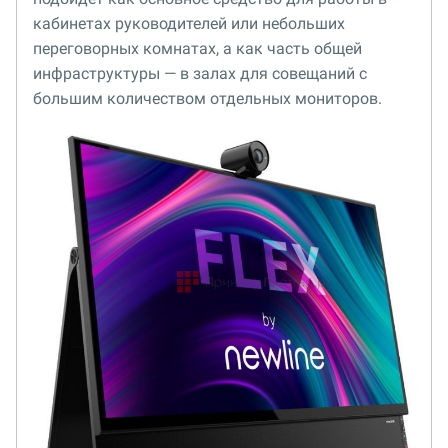
кабинетах руководителей или небольших
переговорных комнатах, а как часть общей
инфраструктуры — в залах для совещаний с
большим количеством отдельных мониторов.