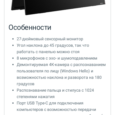
Особенности
27-дюймовый сенсорный монитор
Угол наклона до 45 градусов, так что
работать с панелью можно стоя
8 микрофонов с эхо- и шумоподавлением
Демонтируемая 4К-камера с распознаванием
пользователя по лицу (Windows Hello) и
возможностью наклона и разворота на 180
градусов
Распознавание пальца и стилуса с 1024
степенями нажатия
Порт USB Type-C для подключения
компьютеров с возможностью передачи