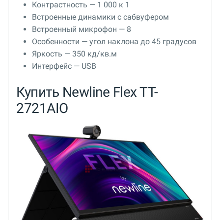
Контрастность — 1 000 к 1
Встроенные динамики c сабвуфером
Встроенный микрофон — 8
Особенности — угол наклона до 45 градусов
Яркость — 350 кд/кв.м
Интерфейс — USB
Купить Newline Flex TT-
2721AIO