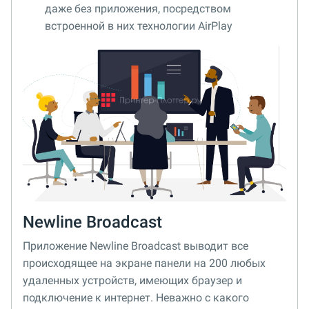
даже без приложения, посредством
встроенной в них технологии AirPlay
Newline Broadcast
Приложение Newline Broadcast выводит все
происходящее на экране панели на 200 любых
удаленных устройств, имеющих браузер и
подключение к интернет. Неважно с какого