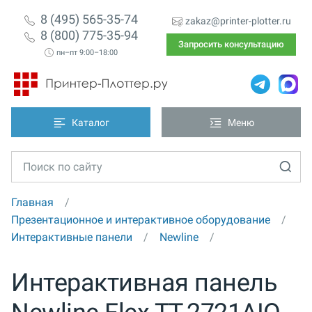
8 (495) 565-35-74
zakaz@printer-plotter.ru
8 (800) 775-35-94
Запросить консультацию
пн–пт 9:00–18:00
Каталог
Меню
Главная
Презентационное и интерактивное оборудование
Интерактивные панели
Newline
Интерактивная панель