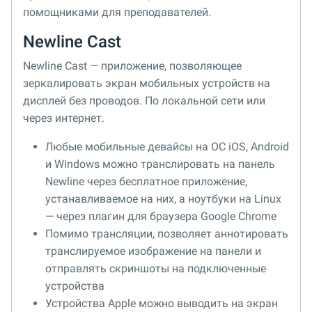
помощниками для преподавателей.
Newline Cast
Newline Cast — приложение, позволяющее
зеркалировать экран мобильных устройств на
дисплей без проводов. По локальной сети или
через интернет.
Любые мобильные девайсы на ОС iOS, Android
и Windows можно транслировать на панель
Newline через бесплатное приложение,
устанавливаемое на них, а ноутбуки на Linux
— через плагин для браузера Google Chrome
Помимо трансляции, позволяет аннотировать
транслируемое изображение на панели и
отправлять скриншоты на подключенные
устройства
Устройства Apple можно выводить на экран