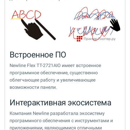
Встроенное ПО
Newline Flex TT-2721AIO имеет встроенное
программное обеспечение, существенно
облегчающее работу и увеличивающее
возможности панели.
Интерактивная экосистема
Компания Newline разработала экосистему
программного обеспечения с инструментами и
приложениями, являющимися отличными