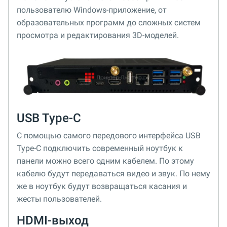
пользователю Windows-приложение, от
образовательных программ до сложных систем
просмотра и редактирования 3D-моделей.
USB Type-C
С помощью самого передового интерфейса USB
Type-C подключить современный ноутбук к
панели можно всего одним кабелем. По этому
кабелю будут передаваться видео и звук. По нему
же в ноутбук будут возвращаться касания и
жесты пользователей.
HDMI-выход