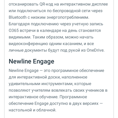
отсканировать QR-код на интерактивном дисплее
или подключиться по беспроводной сети через
Bluetooth с низким энергопотреблением.
Благодаря подключению через учетную запись
O365 встречи в календаре на день становятся
видимыми. Таким образом, можно начать
видеоконференцию одним касанием, и все
личные документы будут под рукой из OneDrive.
Newline Engage
Newline Engage — это программное обеспечение
для интерактивной доски, наполненное
удивительными инструментами, которые
позволяют учителям вовлекать своих учеников в
интерактивное обучение. Программное
обеспечение Engage доступно в двух версиях —
настольной и облачной.