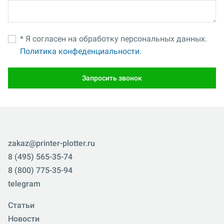
* Я согласен на обработку персональных данных.
Политика конфеденциальности.
Запросить звонок
zakaz@printer-plotter.ru
8 (495) 565-35-74
8 (800) 775-35-94
telegram
Статьи
Новости