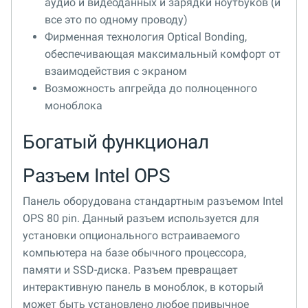
аудио и видеоданных и зарядки ноутбуков (и
все это по одному проводу)
Фирменная технология Optical Bonding,
обеспечивающая максимальный комфорт от
взаимодействия с экраном
Возможность апгрейда до полноценного
моноблока
Богатый функционал
Разъем Intel OPS
Панель оборудована стандартным разъемом Intel
OPS 80 pin. Данный разъем используется для
установки опционального встраиваемого
компьютера на базе обычного процессора,
памяти и SSD-диска. Разъем превращает
интерактивную панель в моноблок, в который
может быть установлено любое привычное