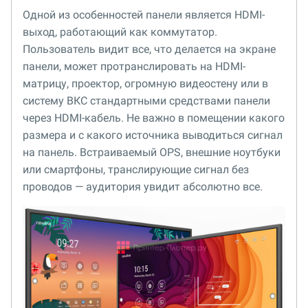
Одной из особенностей панели является HDMI-
выход, работающий как коммутатор.
Пользователь видит все, что делается на экране
панели, может протранслировать на HDMI-
матрицу, проектор, огромную видеостену или в
систему ВКС стандартными средствами панели
через HDMI-кабель. Не важно в помещении какого
размера и с какого источника выводиться сигнал
на панель. Встраиваемый OPS, внешние ноутбуки
или смартфоны, транслирующие сигнал без
проводов — аудитория увидит абсолютно все.