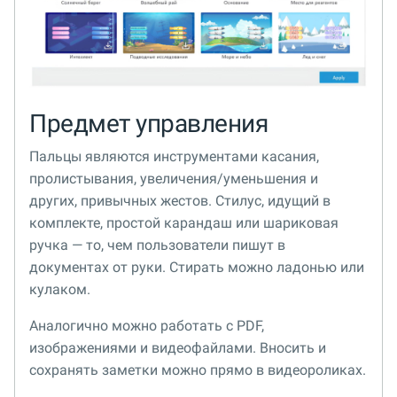
Предмет управления
Пальцы являются инструментами касания,
пролистывания, увеличения/уменьшения и
других, привычных жестов. Стилус, идущий в
комплекте, простой карандаш или шариковая
ручка — то, чем пользователи пишут в
документах от руки. Стирать можно ладонью или
кулаком.
Аналогично можно работать с PDF,
изображениями и видеофайлами. Вносить и
сохранять заметки можно прямо в видеороликах.