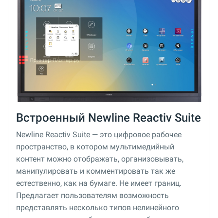
Встроенный Newline Reactiv Suite
Newline Reactiv Suite — это цифровое рабочее
пространство, в котором мультимедийный
контент можно отображать, организовывать,
манипулировать и комментировать так же
естественно, как на бумаге. Не имеет границ.
Предлагает пользователям возможность
представлять несколько типов нелинейного