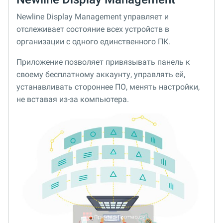
Newline Display Management управляет и
отслеживает состояние всех устройств в
организации с одного единственного ПК.
Приложение позволяет привязывать панель к
своему бесплатному аккаунту, управлять ей,
устанавливать стороннее ПО, менять настройки,
не вставая из-за компьютера.