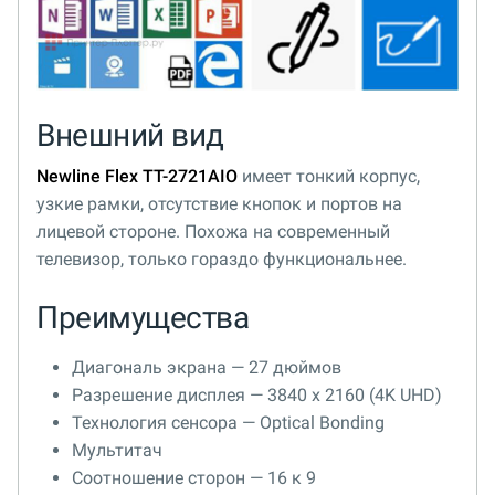
Внешний вид
Newline Flex TT-2721AIO
имеет тонкий корпус,
узкие рамки, отсутствие кнопок и портов на
лицевой стороне. Похожа на современный
телевизор, только гораздо функциональнее.
Преимущества
Диагональ экрана — 27 дюймов
Разрешение дисплея — 3840 x 2160 (4K UHD)
Технология сенсора — Optical Bonding
Мультитач
Соотношение сторон — 16 к 9