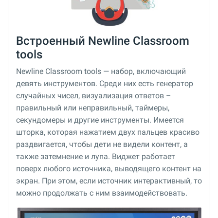
Встроенный Newline Classroom
tools
Newline Classroom tools — набор, включающий
девять инструментов. Среди них есть генератор
случайных чисел, визуализация ответов –
правильный или неправильный, таймеры,
секундомеры и другие инструменты. Имеется
шторка, которая нажатием двух пальцев красиво
раздвигается, чтобы дети не видели контент, а
также затемнение и лупа. Виджет работает
поверх любого источника, выводящего контент на
экран. При этом, если источник интерактивный, то
можно продолжать с ним взаимодействовать.