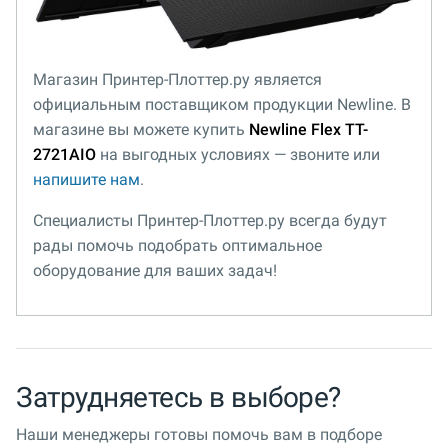
Магазин Принтер-Плоттер.ру является
официальным поставщиком продукции Newline. В
магазине вы можете купить
Newline Flex TT-
2721AIO
на выгодных условиях — звоните или
напишите нам
.
Специалисты Принтер-Плоттер.ру всегда будут
рады помочь подобрать оптимальное
оборудование для ваших задач!
Затрудняетесь в выборе?
Наши менеджеры готовы помочь вам в подборе