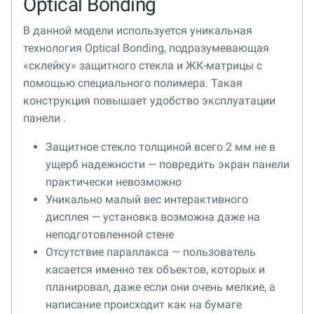
Optical Bonding
В данной модели используется уникальная
технология Optical Bonding, подразумевающая
«склейку» защитного стекла и ЖК-матрицы с
помощью специального полимера. Такая
конструкция повышает удобство эксплуатации
панели .
Защитное стекло толщиной всего 2 мм не в
ущерб надежности — повредить экран панели
практически невозможно
Уникально малый вес интерактивного
дисплея — установка возможна даже на
неподготовленной стене
Отсутствие параллакса — пользователь
касается именно тех объектов, которых и
планировал, даже если они очень мелкие, а
написание происходит как на бумаге