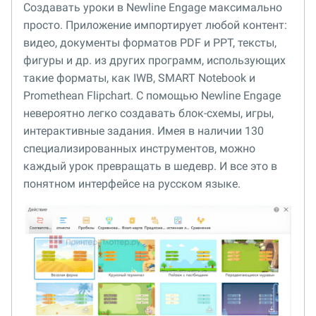
Создавать уроки в Newline Engage максимально
просто. Приложение импортирует любой контент:
видео, документы форматов PDF и PPT, тексты,
фигуры и др. из других программ, использующих
такие форматы, как IWB, SMART Notebook и
Promethean Flipchart. С помощью Newline Engage
невероятно легко создавать блок-схемы, игры,
интерактивные задания. Имея в наличии 130
специализированных инструментов, можно
каждый урок превращать в шедевр. И все это в
понятном интерфейсе на русском языке.