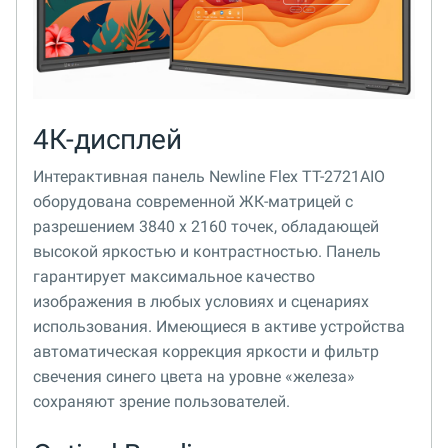
4К-дисплей
Интерактивная панель Newline Flex TT-2721AIO
оборудована современной ЖК-матрицей с
разрешением 3840 х 2160 точек, обладающей
высокой яркостью и контрастностью. Панель
гарантирует максимальное качество
изображения в любых условиях и сценариях
использования. Имеющиеся в активе устройства
автоматическая коррекция яркости и фильтр
свечения синего цвета на уровне «железа»
сохраняют зрение пользователей.