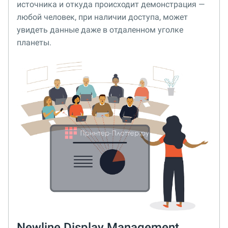
источника и откуда происходит демонстрация —
любой человек, при наличии доступа, может
увидеть данные даже в отдаленном уголке
планеты.
Newline Display Management