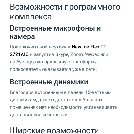
Возможности программного
комплекса
Встроенные микрофоны и
камера
Подключив свой ноутбук к
Newline Flex TT-
2721AIO
и запустив Skype, Zoom, Webex или
любую другую привычную платформу,
пользователь оказывается уже в сети.
Встроенные динамики
Благодаря встроенным в панель 15-ваттным
динамикам, даже в достаточно больших
помещениях нет необходимости устанавливать
дополнительные колонки.
Широкие возможности