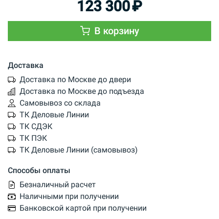
123 300
₽
В корзину
Доставка
Доставка по Москве до двери
Доставка по Москве до подъезда
Самовывоз со склада
ТК Деловые Линии
ТК СДЭК
ТК ПЭК
ТК Деловые Линии (самовывоз)
Способы оплаты
Безналичный расчет
Наличными при получении
Банковской картой при получении