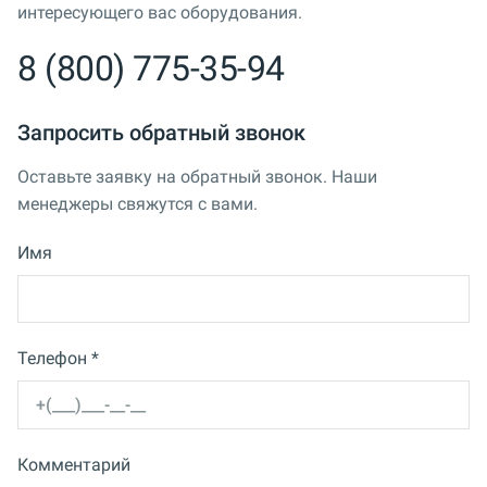
интересующего вас оборудования.
8 (800) 775-35-94
Запросить обратный звонок
Оставьте заявку на обратный звонок. Наши
менеджеры свяжутся с вами.
Имя
Телефон *
Комментарий