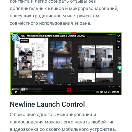
контента и легко собирать отзывы без
дополнительных кликов и микроразочарований,
присущих традиционным инструментам
совместного использования экрана.
Newline Launch Control
С помощью одного QR-сканирования и
прикосновения можно легко начать любой тип
видеозвонка со своего мобильного устройства,