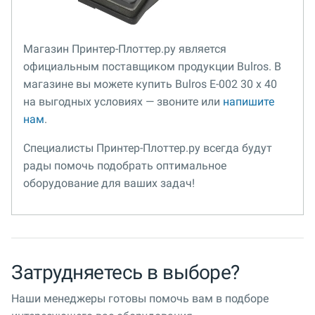
Магазин Принтер-Плоттер.ру является
официальным поставщиком продукции Bulros. В
магазине вы можете купить Bulros E-002 30 х 40
на выгодных условиях — звоните или
напишите
нам
.
Специалисты Принтер-Плоттер.ру всегда будут
рады помочь подобрать оптимальное
оборудование для ваших задач!
Затрудняетесь в выборе?
Наши менеджеры готовы помочь вам в подборе