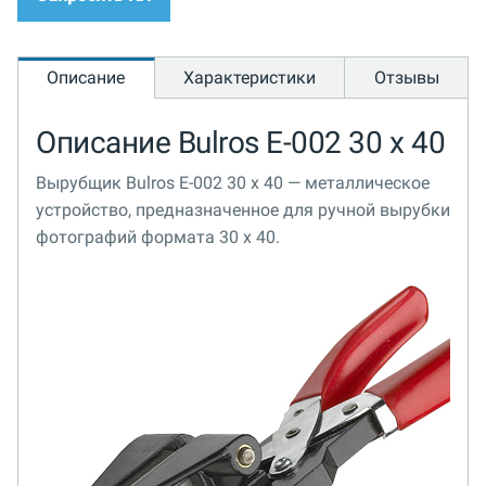
Описание
Характеристики
Отзывы
Описание Bulros E-002 30 х 40
Вырубщик Bulros E-002 30 х 40 — металлическое
устройство, предназначенное для ручной вырубки
фотографий формата 30 х 40.