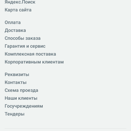
Яндекс.Поиск
Карта сайта
Оплата
Доставка
Способы заказа
Гарантия и сервис
Комплексная поставка
Корпоративным клиентам
Реквизиты
Контакты
Схема проезда
Наши клиенты
Госучреждениям
Тендеры