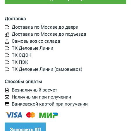
Доставка
Доставка по Москве до двери
Доставка по Москве до подъезда
Самовывоз со склада
ТК Деловые Линии
ТК СДЭК
ТК ПЭК
ТК Деловые Линии (самовывоз)
Способы оплаты
Безналичный расчет
Наличными при получении
Банковской картой при получении
Запросить КП