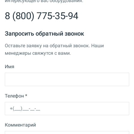
интересующего вас оборудования.
8 (800) 775-35-94
Запросить обратный звонок
Оставьте заявку на обратный звонок. Наши
менеджеры свяжутся с вами.
Имя
Телефон *
Комментарий