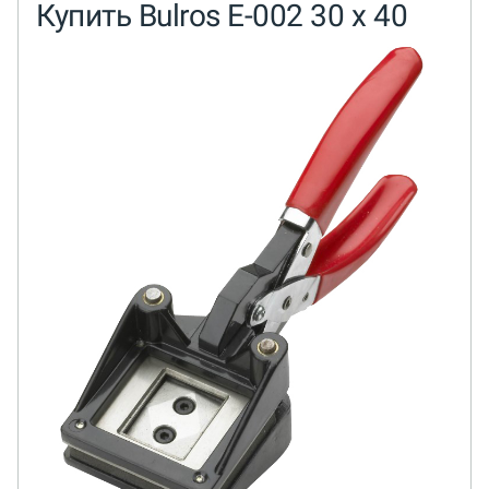
Купить Bulros E-002 30 х 40