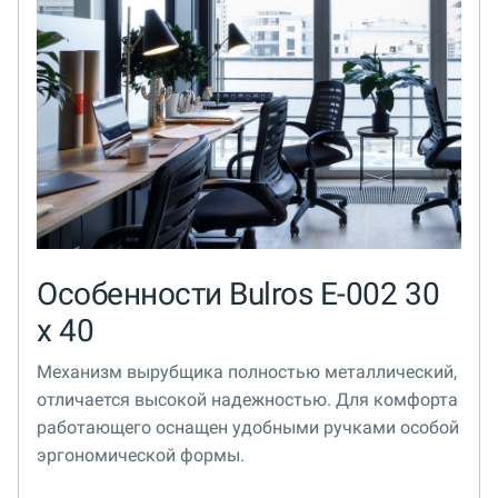
Особенности Bulros E-002 30
х 40
Механизм вырубщика полностью металлический,
отличается высокой надежностью. Для комфорта
работающего оснащен удобными ручками особой
эргономической формы.