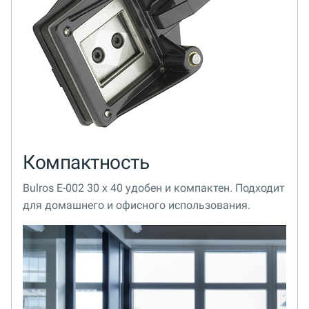
Компактность
Bulros E-002 30 х 40 удобен и компактен. Подходит
для домашнего и офисного использования.