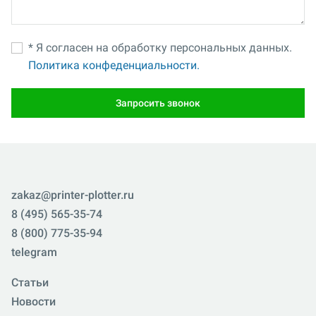
* Я согласен на обработку персональных данных.
Политика конфеденциальности.
Запросить звонок
zakaz@printer-plotter.ru
8 (495) 565-35-74
8 (800) 775-35-94
telegram
Статьи
Новости