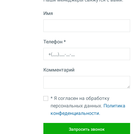
Имя
Телефон *
Комментарий
* Я согласен на обработку
персональных данных.
Политика
конфеденциальности.
Запросить звонок