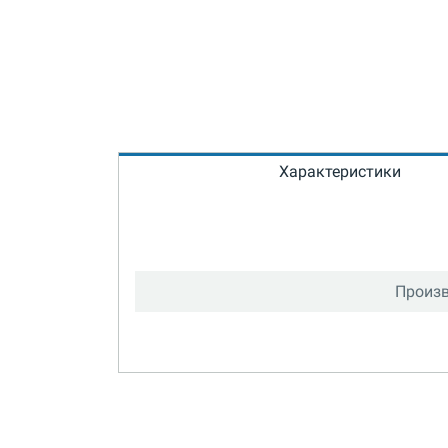
Характеристики
Произв