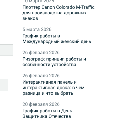
10 марта 2026
Плоттер Canon Colorado M-Traffic
для производства дорожных
знаков
5 марта 2026
График работы в
Международный женский день
26 февраля 2026
Ризограф: принцип работы и
особенности устройства
26 февраля 2026
Интерактивная панель и
интерактивная доска: в чем
разница и что выбрать
20 февраля 2026
График работы в День
Защитника Отечества