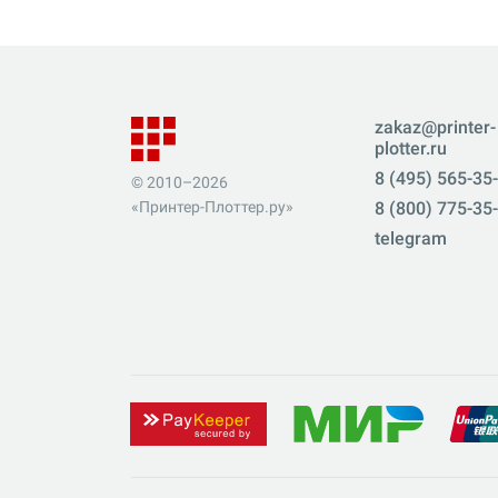
zakaz@printer-
plotter.ru
8 (495) 565-35
© 2010–2026
«Принтер-Плоттер.ру»
8 (800) 775-35
telegram