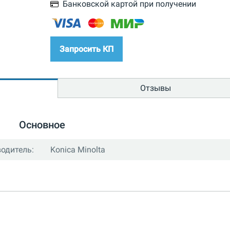
Банковской картой при получении
Запросить КП
Отзывы
Основное
одитель:
Konica Minolta