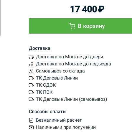
17 400
₽
В корзину
Доставка
Доставка по Москве до двери
Доставка по Москве до подъезда
Самовывоз со склада
ТК Деловые Линии
ТК СДЭК
ТК ПЭК
ТК Деловые Линии (самовывоз)
Способы оплаты
Безналичный расчет
Наличными при получении