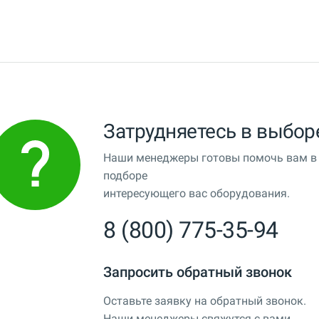
Затрудняетесь в выбор
Наши менеджеры готовы помочь вам в
подборе
интересующего вас оборудования.
8 (800) 775-35-94
Запросить обратный звонок
Оставьте заявку на обратный звонок.
Наши менеджеры свяжутся с вами.