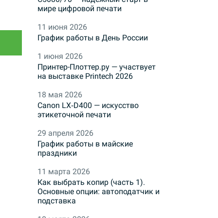
мире цифровой печати
11 июня 2026
График работы в День России
1 июня 2026
Принтер-Плоттер.ру — участвует
на выставке Printech 2026
18 мая 2026
Canon LX‑D400 — искусство
этикеточной печати
29 апреля 2026
График работы в майские
праздники
11 марта 2026
Как выбрать копир (часть 1).
Основные опции: автоподатчик и
подставка