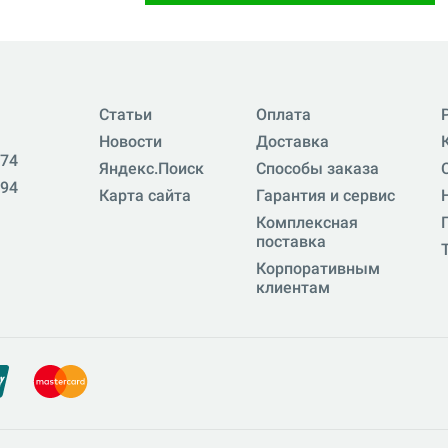
Статьи
Оплата
Новости
Доставка
-74
Яндекс.Поиск
Способы заказа
-94
Карта сайта
Гарантия и сервис
Комплексная
поставка
Корпоративным
клиентам