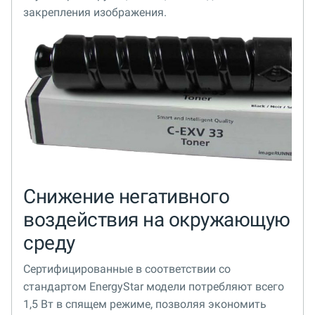
закрепления изображения.
Снижение негативного
воздействия на окружающую
среду
Сертифицированные в соответствии со
стандартом EnergyStar модели потребляют всего
1,5 Вт в спящем режиме, позволяя экономить