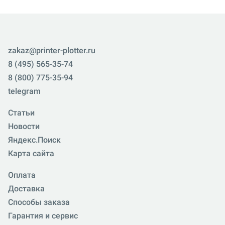
zakaz@printer-plotter.ru
8 (495) 565-35-74
8 (800) 775-35-94
telegram
Статьи
Новости
Яндекс.Поиск
Карта сайта
Оплата
Доставка
Способы заказа
Гарантия и сервис