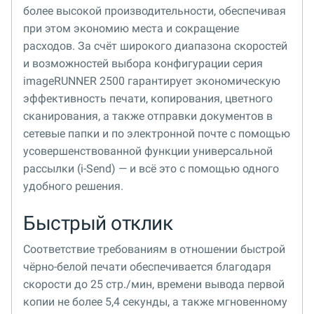
более высокой производительности, обеспечивая
при этом экономию места и сокращение
расходов. За счёт широкого диапазона скоростей
и возможностей выбора конфигурации серия
imageRUNNER 2500 гарантирует экономическую
эффективность печати, копирования, цветного
сканирования, а также отправки документов в
сетевые папки и по электронной почте с помощью
усовершенствованной функции универсальной
рассылки (i-Send) — и всё это с помощью одного
удобного решения.
Быстрый отклик
Соответствие требованиям в отношении быстрой
чёрно-белой печати обеспечивается благодаря
скорости до 25 стр./мин, времени вывода первой
копии не более 5,4 секунды, а также мгновенному