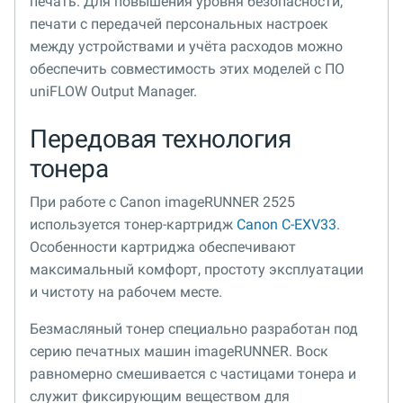
печать. Для повышения уровня безопасности,
печати с передачей персональных настроек
между устройствами и учёта расходов можно
обеспечить совместимость этих моделей с ПО
uniFLOW Output Manager.
Передовая технология
тонера
При работе с Canon imageRUNNER 2525
используется тонер-картридж
Canon C-EXV33
.
Особенности картриджа обеспечивают
максимальный комфорт, простоту эксплуатации
и чистоту на рабочем месте.
Безмасляный тонер специально разработан под
серию печатных машин imageRUNNER. Воск
равномерно смешивается с частицами тонера и
служит фиксирующим веществом для