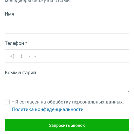
менеджеры свяжутся с вами.
Имя
Телефон *
Комментарий
* Я согласен на обработку персональных данных.
Политика конфеденциальности.
Запросить звонок