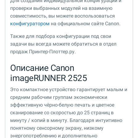
Для создания индивидуальной конфигурации и
проверки выбранных модулей на взаимную
совместимость, вы можете воспользоваться
конфигуратором
на официальном сайте Canon.
Также для подбора конфигурации под свои
задачи вы всегда можете обратиться в отдел
продаж Принтер-Плоттер.ру.
Описание Canon
imageRUNNER 2525
Это компактное устройство гарантирует малым и
средним рабочим группам экономически
эффективную чёрно-белую печать и цветное
сканирование со скоростью до 25 страниц в
минуту / копий в минуту. Благодаря интуитивно
понятному сенсорному экрану, низкому
энергопотреблению и дополнительно