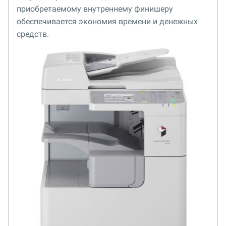
приобретаемому внутреннему финишеру
обеспечивается экономия времени и денежных
средств.