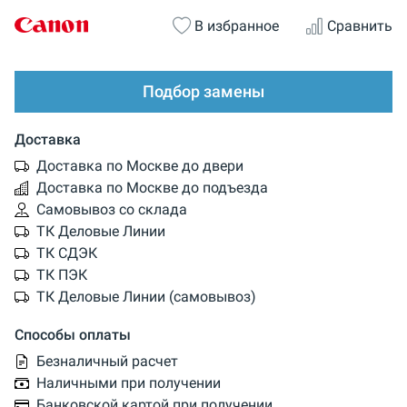
В избранное
Сравнить
Подбор замены
Доставка
Доставка по Москве до двери
Доставка по Москве до подъезда
Самовывоз со склада
ТК Деловые Линии
ТК СДЭК
ТК ПЭК
ТК Деловые Линии (самовывоз)
Способы оплаты
Безналичный расчет
Наличными при получении
Банковской картой при получении