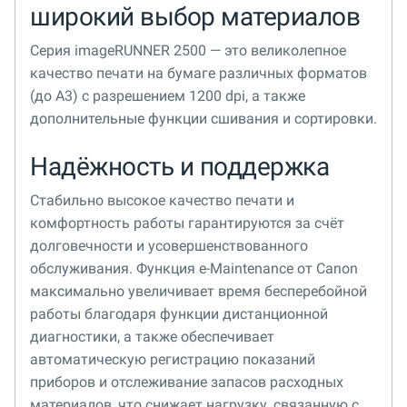
широкий выбор материалов
Серия imageRUNNER 2500 — это великолепное
качество печати на бумаге различных форматов
(до A3) с разрешением 1200 dpi, а также
дополнительные функции сшивания и сортировки.
Надёжность и поддержка
Стабильно высокое качество печати и
комфортность работы гарантируются за счёт
долговечности и усовершенствованного
обслуживания. Функция e-Maintenance от Canon
максимально увеличивает время бесперебойной
работы благодаря функции дистанционной
диагностики, а также обеспечивает
автоматическую регистрацию показаний
приборов и отслеживание запасов расходных
материалов, что снижает нагрузку, связанную с