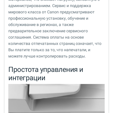
администрированием. Сервис и поддержка
мирового класса от Canon предусматривают
профессиональную установку, обучение и
обслуживание в регионах, а также
предварительное заключение сервисного
соглашения. Система оплаты на основе
количества отпечатанных страниц означает, что
Вы платите только за то, что напечатали, и
можете лучше контролировать расходы.
Простота управления и
интеграции