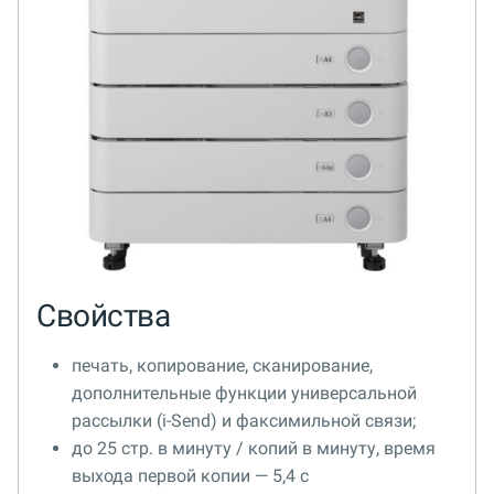
Свойства
печать, копирование, сканирование,
дополнительные функции универсальной
рассылки (i-Send) и факсимильной связи;
до 25 стр. в минуту / копий в минуту, время
выхода первой копии — 5,4 с