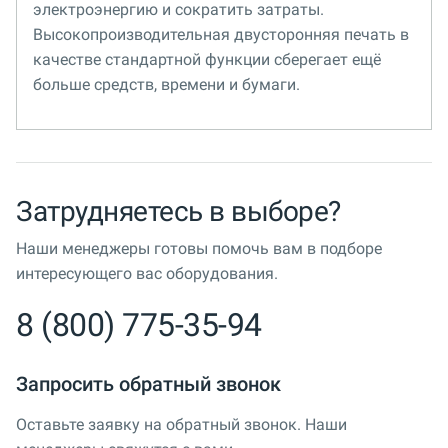
электроэнергию и сократить затраты.
Высокопроизводительная двусторонняя печать в
качестве стандартной функции сберегает ещё
больше средств, времени и бумаги.
Затрудняетесь в выборе?
Наши менеджеры готовы помочь вам в подборе
интересующего вас оборудования.
8 (800) 775-35-94
Запросить обратный звонок
Оставьте заявку на обратный звонок. Наши