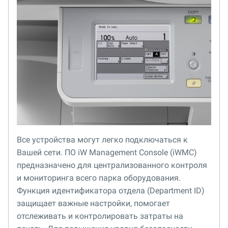
Все устройства могут легко подключаться к
Вашей сети. ПО iW Management Console (iWMC)
предназначено для централизованного контроля
и мониторинга всего парка оборудования.
Функция идентификатора отдела (Department ID)
защищает важные настройки, помогает
отслеживать и контролировать затраты на