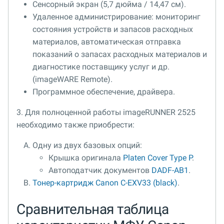
Сенсорный экран (5,7 дюйма / 14,47 см).
Удаленное администрирование: мониторинг
состояния устройств и запасов расходных
материалов, автоматическая отправка
показаний о запасах расходных материалов и
диагностике поставщику услуг и др.
(imageWARE Remote).
Программное обеспечение, драйвера.
3. Для полноценной работы imageRUNNER 2525
необходимо также приобрести:
Одну из двух базовых опций:
Крышка оригинала
Platen Cover Type P
.
Автоподатчик документов
DADF-AB1
.
Тонер-картридж Canon C-EXV33 (black)
.
Сравнительная таблица