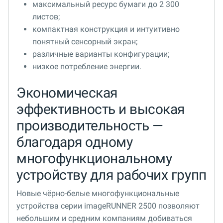
максимальный ресурс бумаги до 2 300
листов;
компактная конструкция и интуитивно
понятный сенсорный экран;
различные варианты конфигурации;
низкое потребление энергии.
Экономическая
эффективность и высокая
производительность —
благодаря одному
многофункциональному
устройству для рабочих групп
Новые чёрно-белые многофункциональные
устройства серии imageRUNNER 2500 позволяют
небольшим и средним компаниям добиваться