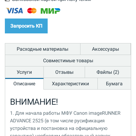
Запросить КП
Расходные материалы
Аксессуары
Совместимые товары
Услуги
Отзывы
Файлы (2)
Описание
Характеристики
Бумага
ВНИМАНИЕ!
1. Для начала работы МФУ Canon imageRUNNER
ADVANCE 2525 (в том числе русификация
устройства и постановка на официальную
гарантию) необходим обязательный запуск