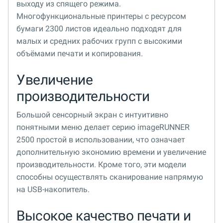
выходу из спящего режима.
Многофункциональные принтеры с ресурсом
бумаги 2300 листов идеально подходят для
малых и средних рабочих групп с высокими
объёмами печати и копирования.
Увеличение
производительности
Большой сенсорный экран с интуитивно
понятными меню делает серию imageRUNNER
2500 простой в использовании, что означает
дополнительную экономию времени и увеличение
производительности. Кроме того, эти модели
способны осуществлять сканирование напрямую
на USB-накопитель.
Высокое качество печати и