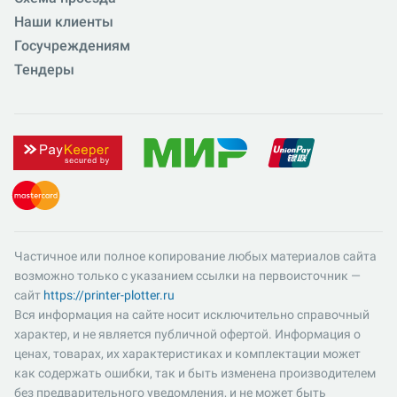
Наши клиенты
Госучреждениям
Тендеры
Частичное или полное копирование любых материалов сайта
возможно только с указанием ссылки на первоисточник —
сайт
https://printer-plotter.ru
Вся информация на сайте носит исключительно справочный
характер, и не является публичной офертой. Информация о
ценах, товарах, их характеристиках и комплектации может
как содержать ошибки, так и быть изменена производителем
без предварительного уведомления, и не может быть