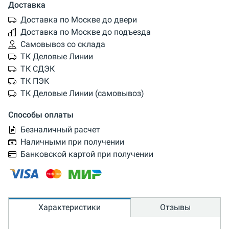
Доставка
Доставка по Москве до двери
Доставка по Москве до подъезда
Самовывоз со склада
ТК Деловые Линии
ТК СДЭК
ТК ПЭК
ТК Деловые Линии (самовывоз)
Способы оплаты
Безналичный расчет
Наличными при получении
Банковской картой при получении
Характеристики
Отзывы