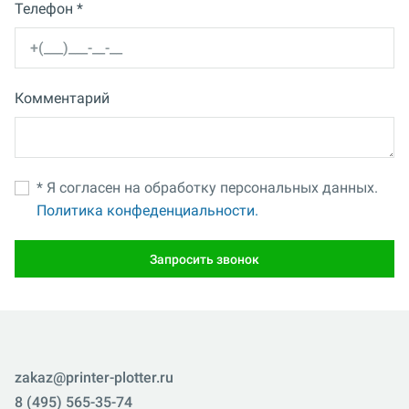
Телефон *
Комментарий
* Я согласен на обработку персональных данных.
Политика конфеденциальности.
Запросить звонок
zakaz@printer-plotter.ru
8 (495) 565-35-74