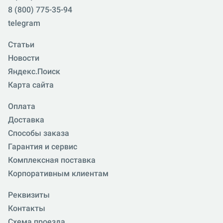
8 (800) 775-35-94
telegram
Статьи
Новости
Яндекс.Поиск
Карта сайта
Оплата
Доставка
Способы заказа
Гарантия и сервис
Комплексная поставка
Корпоративным клиентам
Реквизиты
Контакты
Схема проезда