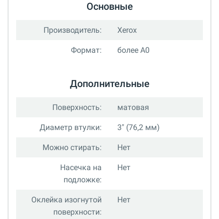
Основные
Производитель:
Xerox
Формат:
более А0
Дополнительные
Поверхность:
матовая
Диаметр втулки:
3" (76,2 мм)
Можно стирать:
Нет
Насечка на
Нет
подложке:
Оклейка изогнутой
Нет
поверхности: