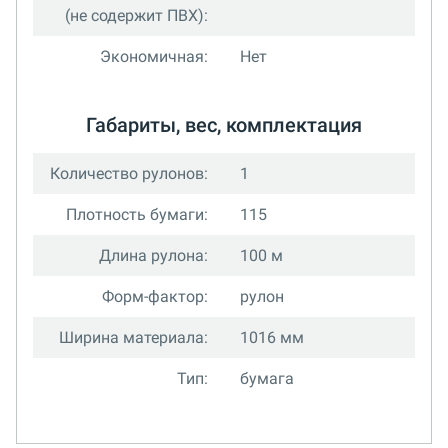
(не содержит ПВХ):
Экономичная:
Нет
Габариты, вес, комплектация
Количество рулонов:
1
Плотность бумаги:
115
Длина рулона:
100 м
Форм-фактор:
рулон
Ширина материала:
1016 мм
Тип:
бумага