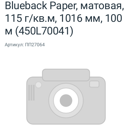
Blueback Paper, матовая,
115 г/кв.м, 1016 мм, 100
м (450L70041)
Артикул:
ПП27064