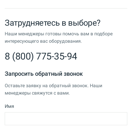
Затрудняетесь в выборе?
Наши менеджеры готовы помочь вам в подборе
интересующего вас оборудования.
8 (800) 775-35-94
Запросить обратный звонок
Оставьте заявку на обратный звонок. Наши
менеджеры свяжутся с вами.
Имя