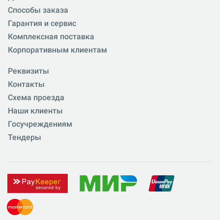
Способы заказа
Гарантия и сервис
Комплексная поставка
Корпоративным клиентам
Реквизиты
Контакты
Схема проезда
Наши клиенты
Госучреждениям
Тендеры