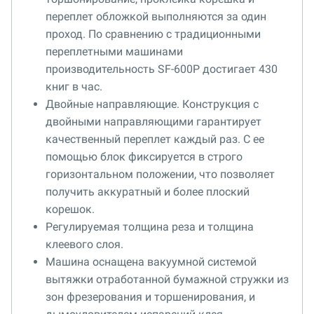
переплет обложкой выполняются за один
проход. По сравнению с традиционными
переплетными машинами
производительность SF-600P достигает 430
книг в час.
Двойные направляющие. Конструкция с
двойными направляющими гарантирует
качественный переплет каждый раз. С ее
помощью блок фиксируется в строго
горизонтальном положении, что позволяет
получить аккуратный и более плоский
корешок.
Регулируемая толщина реза и толщина
клеевого слоя.
Машина оснащена вакуумной системой
вытяжки отработанной бумажной стружки из
зон фрезерования и торшенирования, и