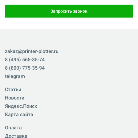
Запросить звонок
zakaz@printer-plotter.ru
8 (495) 565-35-74
8 (800) 775-35-94
telegram
Статьи
Новости
Яндекс.Поиск
Карта сайта
Оплата
Доставка