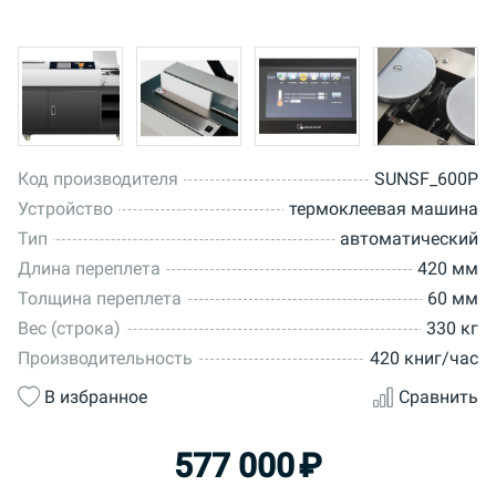
Код производителя
SUNSF_600P
Устройство
термоклеевая машина
Тип
автоматический
Длина переплета
420 мм
Толщина переплета
60 мм
Вес (строка)
330 кг
Производительность
420 книг/час
В избранное
Сравнить
577 000
₽