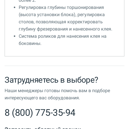
более 2.
Регулировка глубины торшонирования
(высота установки блока), регулировка
столов, позволяющая корректировать
глубину фрезерования и нанесенного клея.
Система роликов для нанесения клея на
боковины.
Затрудняетесь в выборе?
Наши менеджеры готовы помочь вам в подборе
интересующего вас оборудования.
8 (800) 775-35-94