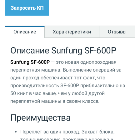
Запросить КП
Описание
Характеристики
Отзывы
Описание Sunfung SF-600P
Sunfung SF-600P
— это новая однопроходная
переплетная машина. Выполнение операций за
один проход обеспечивает тот факт, что
производительность SF-600P приблизительно на
50 книг в час выше, чем у любой другой
переплетной машины в своем классе.
Преимущества
Переплет за один проход. Захват блока,
торшонирование, проклейка корешка и