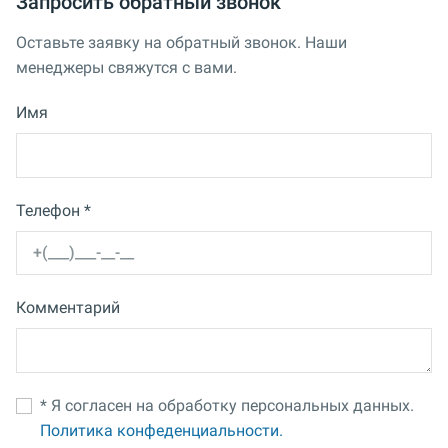
Запросить обратный звонок
Оставьте заявку на обратный звонок. Наши
менеджеры свяжутся с вами.
Имя
Телефон *
Комментарий
* Я согласен на обработку персональных данных.
Политика конфеденциальности.