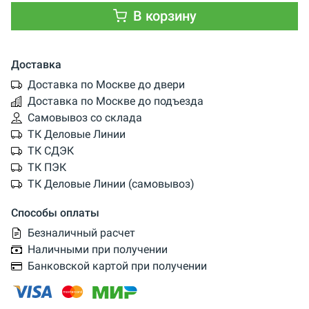
В корзину
Доставка
Доставка по Москве до двери
Доставка по Москве до подъезда
Самовывоз со склада
ТК Деловые Линии
ТК СДЭК
ТК ПЭК
ТК Деловые Линии (самовывоз)
Способы оплаты
Безналичный расчет
Наличными при получении
Банковской картой при получении