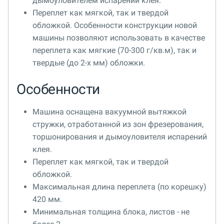
дымоуловителем испарений клея.
Переплет как мягкой, так и твердой
обложкой. Особенности конструкции новой
машины позволяют использовать в качестве
переплета как мягкие (70-300 г/кв.м), так и
твердые (до 2-х мм) обложки.
Особенности
Машина оснащена вакуумной вытяжкой
стружки, отработанной из зон фрезерования,
торшонирования и дымоуловителя испарений
клея.
Переплет как мягкой, так и твердой
обложкой.
Максимальная длина переплета (по корешку)
420 мм.
Минимальная толщина блока, листов - не