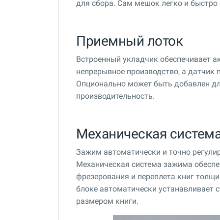
для сбора. Сам мешок легко и быстро
Приемный лоток
Встроенный укладчик обеспечивает а
непрерывное производство, а датчик 
Опционально может быть добавлен дл
производительность.
Механическая систем
Зажим автоматически и точно регулир
Механическая система зажима обеспе
фрезерования и переплета книг толщ
блоке автоматически устанавливает с
размером книги.