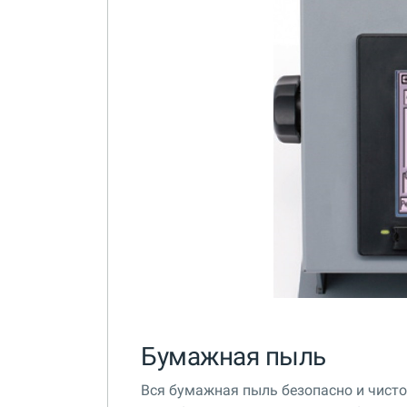
Бумажная пыль
Вся бумажная пыль безопасно и чист