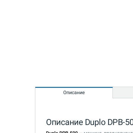
Описание
Описание Duplo DPB-5