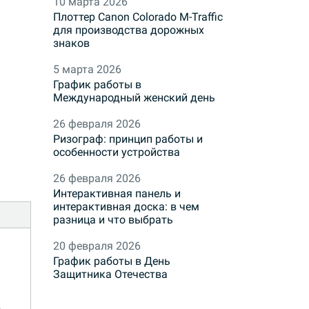
10 марта 2026
Плоттер Canon Colorado M-Traffic
для производства дорожных
знаков
5 марта 2026
График работы в
Международный женский день
26 февраля 2026
Ризограф: принцип работы и
особенности устройства
26 февраля 2026
Интерактивная панель и
интерактивная доска: в чем
разница и что выбрать
20 февраля 2026
График работы в День
Защитника Отечества