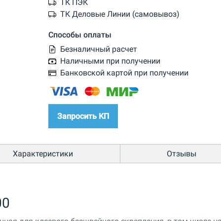
ТК ПЭК
ТК Деловые Линии (самовывоз)
Способы оплаты
Безналичный расчет
Наличными при получении
Банковской картой при получении
Запросить КП
Характеристики
Отзывы
00