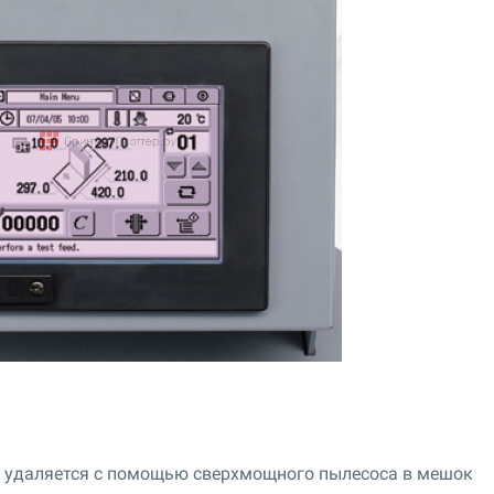
о удаляется с помощью сверхмощного пылесоса в мешок