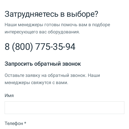
Затрудняетесь в выборе?
Наши менеджеры готовы помочь вам в подборе
интересующего вас оборудования.
8 (800) 775-35-94
Запросить обратный звонок
Оставьте заявку на обратный звонок. Наши
менеджеры свяжутся с вами.
Имя
Телефон *