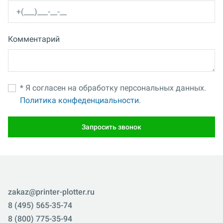
Комментарий
* Я согласен на обработку персональных данных.
Политика конфеденциальности.
Запросить звонок
zakaz@printer-plotter.ru
8 (495) 565-35-74
8 (800) 775-35-94