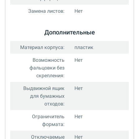
Замена листов:
Нет
Дополнительные
Материал корпуса:
пластик
Возможность
Нет
фальцовки без
скрепления:
Выдвижной ящик
Нет
для бумажных
отходов:
Ограничитель
Нет
формата:
Отключаемые
Нет