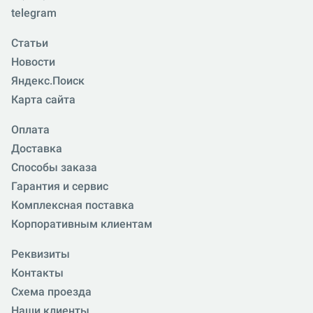
telegram
Статьи
Новости
Яндекс.Поиск
Карта сайта
Оплата
Доставка
Способы заказа
Гарантия и сервис
Комплексная поставка
Корпоративным клиентам
Реквизиты
Контакты
Схема проезда
Наши клиенты