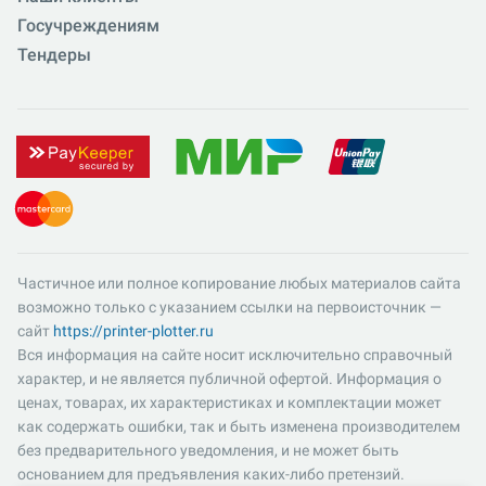
Госучреждениям
Тендеры
Частичное или полное копирование любых материалов сайта
возможно только с указанием ссылки на первоисточник —
сайт
https://printer-plotter.ru
Вся информация на сайте носит исключительно справочный
характер, и не является публичной офертой. Информация о
ценах, товарах, их характеристиках и комплектации может
как содержать ошибки, так и быть изменена производителем
без предварительного уведомления, и не может быть
основанием для предъявления каких-либо претензий.