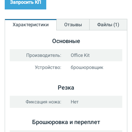
Запросить КП
Характеристики
Отзывы
Файлы (1)
Основные
Производитель:
Office Kit
Устройство:
брошюровщик
Резка
Фиксация ножа:
Нет
Брошюровка и переплет