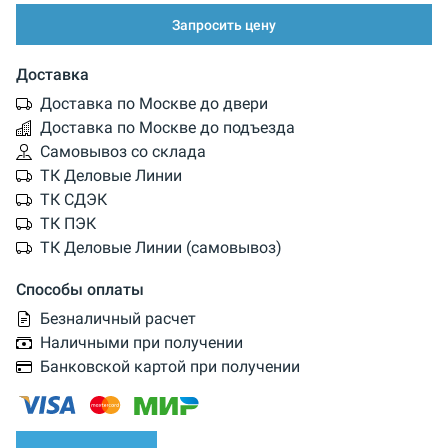
Запросить цену
Доставка
Доставка по Москве до двери
Доставка по Москве до подъезда
Самовывоз со склада
ТК Деловые Линии
ТК СДЭК
ТК ПЭК
ТК Деловые Линии (самовывоз)
Способы оплаты
Безналичный расчет
Наличными при получении
Банковской картой при получении