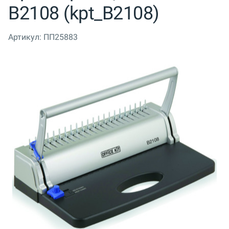
B2108 (kpt_B2108)
Артикул:
ПП25883