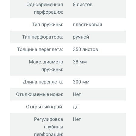
Одновременная
8 листов
перфорация:
Тип пружины:
пластиковая
Тип перфоратора:
ручной
Толщина переплета:
350 листов
Макс. диаметр
38 мм
пружины:
Длина переплета:
300 мм
Отключаемые ножи:
Нет
Открытый край:
да
Регулировка
Нет
глубины
перфорации: