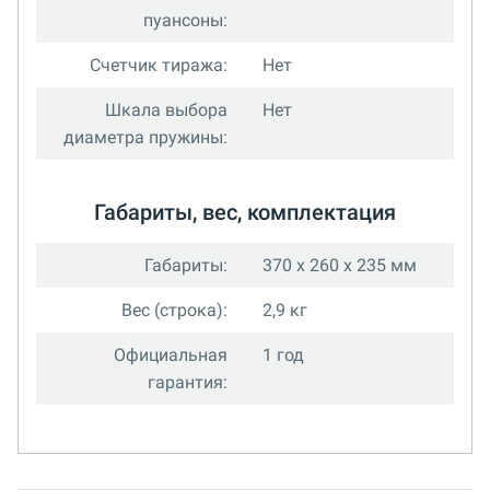
пуансоны:
Счетчик тиража:
Нет
Шкала выбора
Нет
диаметра пружины:
Габариты, вес, комплектация
Габариты:
370 x 260 x 235 мм
Вес (строка):
2,9 кг
Официальная
1 год
гарантия: