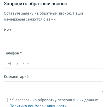
Запросить обратный звонок
Оставьте заявку на обратный звонок. Наши
менеджеры свяжутся с вами.
Имя
Телефон *
Комментарий
* Я согласен на обработку персональных данных.
Политика конфеденциальности.