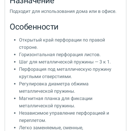
Назначение
Подходит для использования дома или в офисе.
Особенности
Открытый край перфорации по правой
стороне.
Горизонтальная перфорация листов.
Шаг для металлической пружины — 3 к 1.
Перфорация под металлическую пружину
круглыми отверстиями.
Регулировка диаметра обжима
металлической пружины.
Магнитная планка для фиксации
металлической пружины.
Независимое управление перфорацией и
переплетом.
Легко заменяемые, сменные,