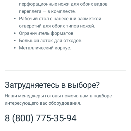
перфорационные ножи для обоих видов
переплета — в комплекте.
Рабочий стол с нанесеннй разметкой
отверстий для обоих типов ножей.
Ограничитель форматов.
Большой лоток для отходов.
Металлический корпус.
Затрудняетесь в выборе?
Наши менеджеры готовы помочь вам в подборе
интересующего вас оборудования.
8 (800) 775-35-94