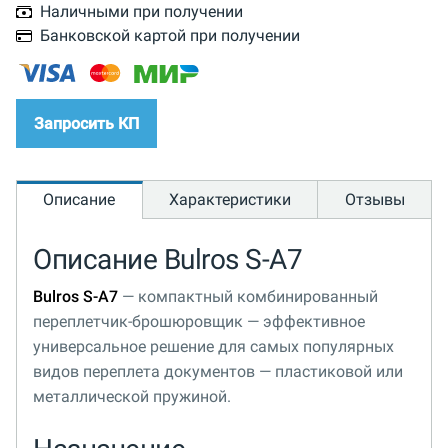
Наличными при получении
Банковской картой при получении
Запросить КП
Описание
Характеристики
Отзывы
Описание Bulros S-A7
Bulros S-A7
— компактный комбинированный
переплетчик-брошюровщик — эффективное
универсальное решение для самых популярных
видов переплета документов — пластиковой или
металлической пружиной.