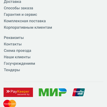
Доставка
Способы заказа
Гарантия и сервис
Комплексная поставка
Корпоративным клиентам
Реквизиты
Контакты
Схема проезда
Наши клиенты
Госучреждениям
Тендеры