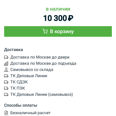
в наличии
10 300
₽
В корзину
Доставка
Доставка по Москве до двери
Доставка по Москве до подъезда
Самовывоз со склада
ТК Деловые Линии
ТК СДЭК
ТК ПЭК
ТК Деловые Линии (самовывоз)
Способы оплаты
Безналичный расчет