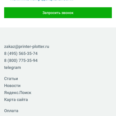
Запросить звонок
zakaz@printer-plotter.ru
8 (495) 565-35-74
8 (800) 775-35-94
telegram
Статьи
Новости
Яндекс.Поиск
Карта сайта
Оплата