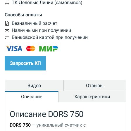
ТК Деловые Линии (самовывоз)
Способы оплаты
Безналичный расчет
Наличными при получении
Банковской картой при получении
Запросить КП
Видео
Отзывы
Описание
Характеристики
Описание DORS 750
DORS 750
— уникальный счетчик с