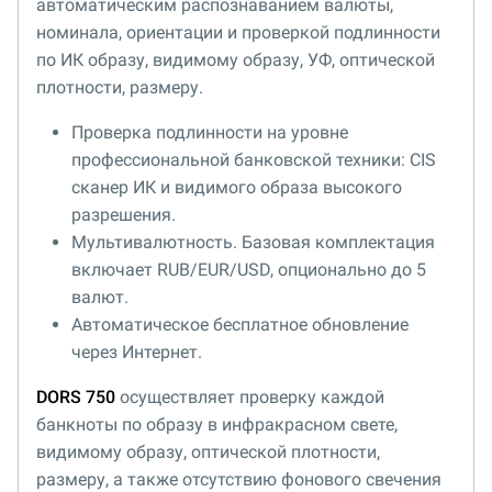
автоматическим распознаванием валюты,
номинала, ориентации и проверкой подлинности
по ИК образу, видимому образу, УФ, оптической
плотности, размеру.
Проверка подлинности на уровне
профессиональной банковской техники: CIS
сканер ИК и видимого образа высокого
разрешения.
Мультивалютность. Базовая комплектация
включает RUB/EUR/USD, опционально до 5
валют.
Автоматическое бесплатное обновление
через Интернет.
DORS 750
осуществляет проверку каждой
банкноты по образу в инфракрасном свете,
видимому образу, оптической плотности,
размеру, а также отсутствию фонового свечения