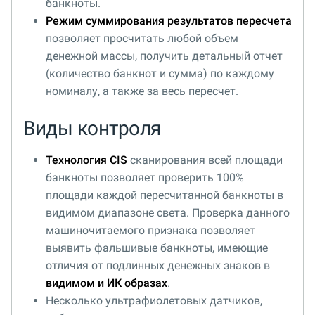
банкноты.
Режим суммирования результатов пересчета
позволяет просчитать любой объем
денежной массы, получить детальный отчет
(количество банкнот и сумма) по каждому
номиналу, а также за весь пересчет.
Виды контроля
Технология CIS
сканирования всей площади
банкноты позволяет проверить 100%
площади каждой пересчитанной банкноты в
видимом диапазоне света. Проверка данного
машиночитаемого признака позволяет
выявить фальшивые банкноты, имеющие
отличия от подлинных денежных знаков в
видимом и ИК образах
.
Несколько ультрафиолетовых датчиков,