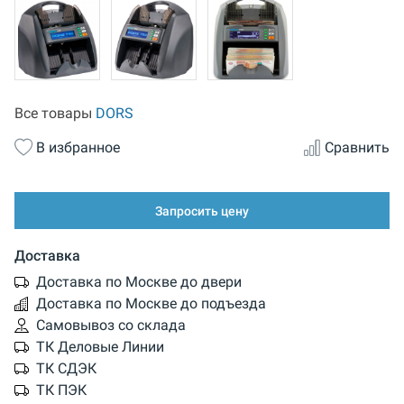
Все товары
DORS
В избранное
Сравнить
Запросить цену
Доставка
Доставка по Москве до двери
Доставка по Москве до подъезда
Самовывоз со склада
ТК Деловые Линии
ТК СДЭК
ТК ПЭК