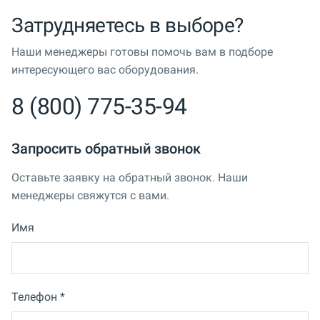
Затрудняетесь в выборе?
Наши менеджеры готовы помочь вам в подборе
интересующего вас оборудования.
8 (800) 775-35-94
Запросить обратный звонок
Оставьте заявку на обратный звонок. Наши
менеджеры свяжутся с вами.
Имя
Телефон *