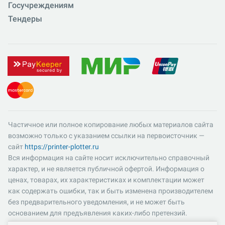
Госучреждениям
Тендеры
Частичное или полное копирование любых материалов сайта
возможно только с указанием ссылки на первоисточник —
сайт
https://printer-plotter.ru
Вся информация на сайте носит исключительно справочный
характер, и не является публичной офертой. Информация о
ценах, товарах, их характеристиках и комплектации может
как содержать ошибки, так и быть изменена производителем
без предварительного уведомления, и не может быть
основанием для предъявления каких-либо претензий.
Пожалуйста, уточняйте существенные для вас характеристики