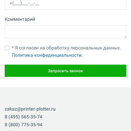
Комментарий
* Я согласен на обработку персональных данных.
Политика конфеденциальности.
Запросить звонок
zakaz@printer-plotter.ru
8 (495) 565-35-74
8 (800) 775-35-94