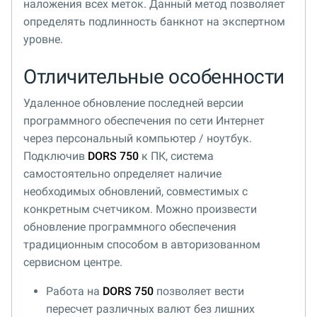
наложения всех меток. Данный метод позволяет
определять подлинность банкнот на экспертном
уровне.
Отличительные особенности
Удаленное обновление последней версии
программного обеспечения по сети Интернет
через персональный компьютер / ноутбук.
Подключив
DORS 750
к ПК, система
самостоятельно определяет наличие
необходимых обновлений, совместимых с
конкретным счетчиком. Можно произвести
обновление программного обеспечения
традиционным способом в авторизованном
сервисном центре.
Работа на
DORS 750
позволяет вести
пересчет различных валют без лишних