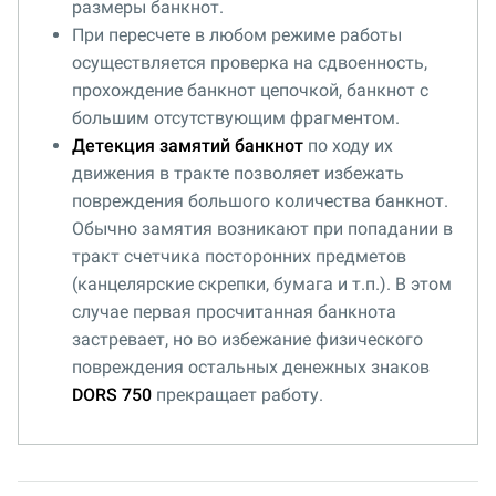
размеры банкнот.
При пересчете в любом режиме работы
осуществляется проверка на сдвоенность,
прохождение банкнот цепочкой, банкнот с
большим отсутствующим фрагментом.
Детекция замятий банкнот
по ходу их
движения в тракте позволяет избежать
повреждения большого количества банкнот.
Обычно замятия возникают при попадании в
тракт счетчика посторонних предметов
(канцелярские скрепки, бумага и т.п.). В этом
случае первая просчитанная банкнота
застревает, но во избежание физического
повреждения остальных денежных знаков
DORS 750
прекращает работу.