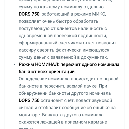
сумму по каждому номиналу отдельно.
DORS 750
, работающий в режиме МИКС,
позволяет очень быстро обработать
поступающую от клиентов наличность с
одновременной проверкой подлинности,
сформированный счетчиком отчет позволит
кассиру сверить фактически имеющуюся
сумму деньг с заявленной в документах.
Режим НОМИНАЛ: пересчет одного номинала
банкнот всех ориентаций
.
Определение номинала происходит по первой
банкноте в пересчитываемой пачке. При
обнаружении банкноты другого номинала
DORS 750
остановит счет, подаст звуковой
сигнал и отобразит сообщение об ошибке на
мониторе. Банкнота другого номинала
окажется лежащей в приемном кармане