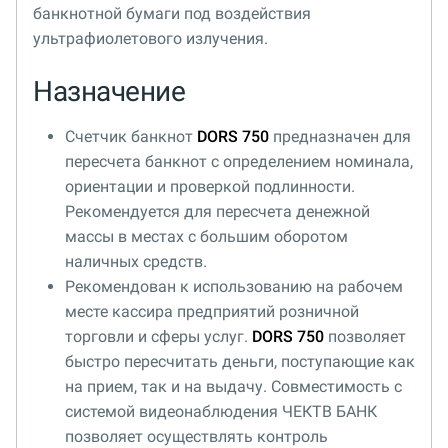
банкнотной бумаги под воздействия
ультрафиолетового излучения.
Назначение
Счетчик банкнот
DORS 750
предназначен для
пересчета банкнот с определением номинала,
ориентации и проверкой подлинности.
Рекомендуется для пересчета денежной
массы в местах с большим оборотом
наличных средств.
Рекомендован к использованию на рабочем
месте кассира предприятий розничной
торговли и сферы услуг.
DORS 750
позволяет
быстро пересчитать деньги, поступающие как
на прием, так и на выдачу. Совместимость с
системой видеонаблюдения ЧЕКТВ БАНК
позволяет осуществлять контроль