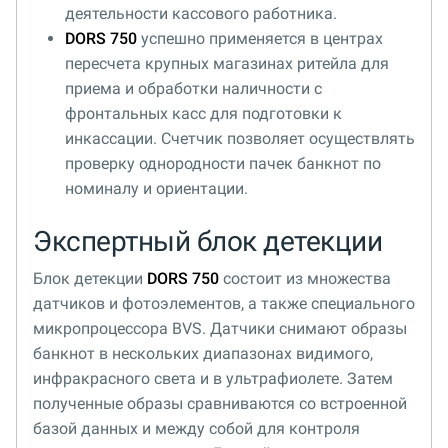
деятельности кассового работника.
DORS 750
успешно применяется в центрах
пересчета крупных магазинах ритейла для
приема и обработки наличности с
фронтальных касс для подготовки к
инкассации. Счетчик позволяет осуществлять
проверку однородности пачек банкнот по
номиналу и ориентации.
Экспертный блок детекции
Блок детекции
DORS 750
состоит из множества
датчиков и фотоэлементов, а также специального
микропроцессора BVS. Датчики снимают образы
банкнот в нескольких диапазонах видимого,
инфракрасного света и в ультрафиолете. Затем
полученные образы сравниваются со встроенной
базой данных и между собой для контроля