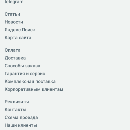
telegram
Статьи
Новости
Яндекс.Поиск
Карта сайта
Оплата
Доставка
Способы заказа
Гарантия и сервис
Комплексная поставка
Корпоративным клиентам
Реквизиты
Контакты
Схема проезда
Наши клиенты