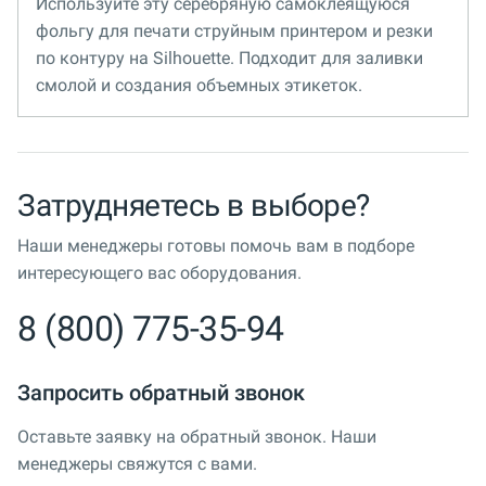
Используйте эту серебряную самоклеящуюся
фольгу для печати струйным принтером и резки
по контуру на Silhouette. Подходит для заливки
смолой и создания объемных этикеток.
Затрудняетесь в выборе?
Наши менеджеры готовы помочь вам в подборе
интересующего вас оборудования.
8 (800) 775-35-94
Запросить обратный звонок
Оставьте заявку на обратный звонок. Наши
менеджеры свяжутся с вами.