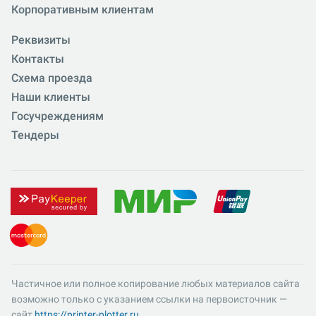
Корпоративным клиентам
Реквизиты
Контакты
Схема проезда
Наши клиенты
Госучреждениям
Тендеры
Частичное или полное копирование любых материалов сайта
возможно только с указанием ссылки на первоисточник —
сайт
https://printer-plotter.ru