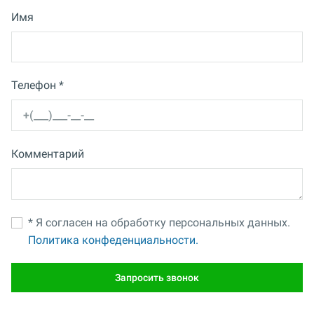
Имя
Телефон *
Комментарий
* Я согласен на обработку персональных данных.
Политика конфеденциальности.
Запросить звонок