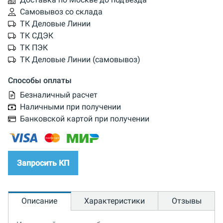
Самовывоз со склада
ТК Деловые Линии
ТК СДЭК
ТК ПЭК
ТК Деловые Линии (самовывоз)
Способы оплаты
Безналичный расчет
Наличными при получении
Банковской картой при получении
Запросить КП
Описание
Характеристики
Отзывы