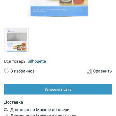
Все товары
Silhouette
В избранное
Сравнить
Запросить цену
Доставка
Доставка по Москве до двери
Доставка по Москве до подъезда