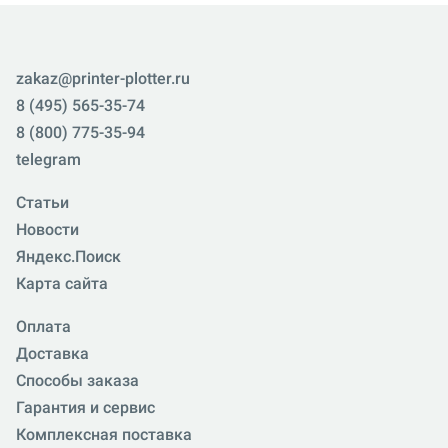
zakaz@printer-plotter.ru
8 (495) 565-35-74
8 (800) 775-35-94
telegram
Статьи
Новости
Яндекс.Поиск
Карта сайта
Оплата
Доставка
Способы заказа
Гарантия и сервис
Комплексная поставка