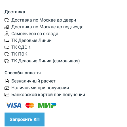
Доставка
Доставка по Москве до двери
Доставка по Москве до подъезда
Самовывоз со склада
ТК Деловые Линии
ТК СДЭК
ТК ПЭК
ТК Деловые Линии (самовывоз)
Способы оплаты
Безналичный расчет
Наличными при получении
Банковской картой при получении
Запросить КП