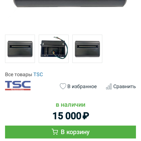
Все товары
TSC
В избранное
Сравнить
в наличии
15 000
₽
В корзину