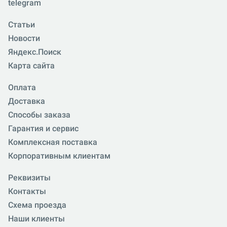
telegram
Статьи
Новости
Яндекс.Поиск
Карта сайта
Оплата
Доставка
Способы заказа
Гарантия и сервис
Комплексная поставка
Корпоративным клиентам
Реквизиты
Контакты
Схема проезда
Наши клиенты