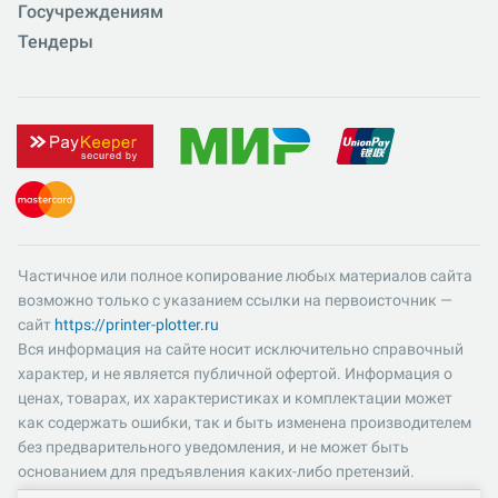
Госучреждениям
Тендеры
Частичное или полное копирование любых материалов сайта
возможно только с указанием ссылки на первоисточник —
сайт
https://printer-plotter.ru
Вся информация на сайте носит исключительно справочный
характер, и не является публичной офертой. Информация о
ценах, товарах, их характеристиках и комплектации может
как содержать ошибки, так и быть изменена производителем
без предварительного уведомления, и не может быть
основанием для предъявления каких-либо претензий.
Пожалуйста, уточняйте существенные для вас характеристики