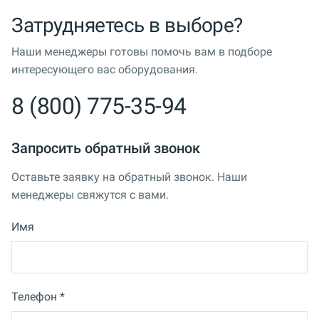
Затрудняетесь в выборе?
Наши менеджеры готовы помочь вам в подборе
интересующего вас оборудования.
8 (800) 775-35-94
Запросить обратный звонок
Оставьте заявку на обратный звонок. Наши
менеджеры свяжутся с вами.
Имя
Телефон *