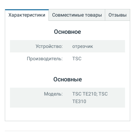
Характеристики
Совместимые товары
Отзывы
Основное
Устройство:
отрезчик
Производитель:
TSC
Основные
Модель:
TSC TE210; TSC
TE310