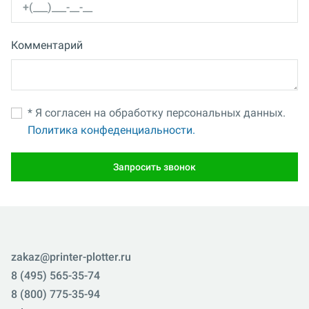
Комментарий
* Я согласен на обработку персональных данных.
Политика конфеденциальности.
Запросить звонок
zakaz@printer-plotter.ru
8 (495) 565-35-74
8 (800) 775-35-94