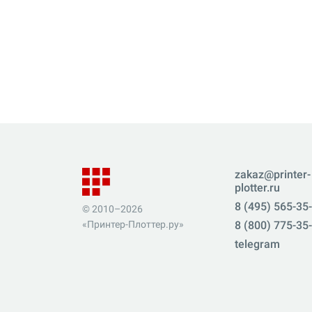
zakaz@printer-
plotter.ru
8 (495) 565-35
© 2010–2026
«Принтер-Плоттер.ру»
8 (800) 775-35
telegram