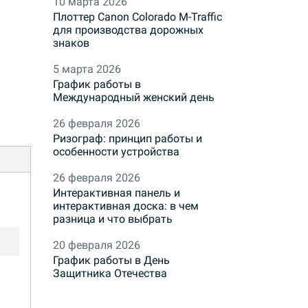
10 марта 2026
Плоттер Canon Colorado M-Traffic
для производства дорожных
знаков
5 марта 2026
График работы в
Международный женский день
26 февраля 2026
Ризограф: принцип работы и
особенности устройства
26 февраля 2026
Интерактивная панель и
интерактивная доска: в чем
разница и что выбрать
20 февраля 2026
График работы в День
Защитника Отечества