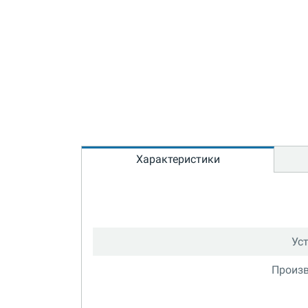
Характеристики
Ус
Произв