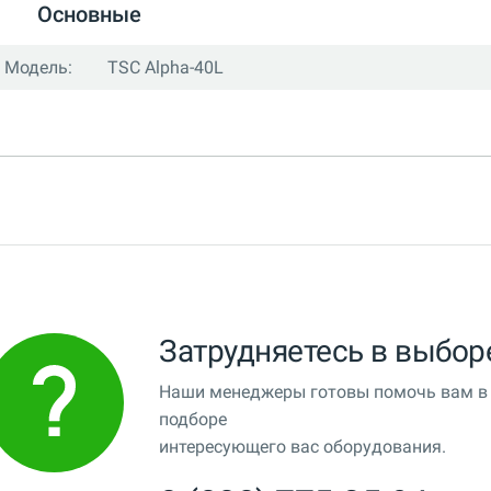
Основные
Модель:
TSC Alpha-40L
Затрудняетесь в выбор
Наши менеджеры готовы помочь вам в
подборе
интересующего вас оборудования.