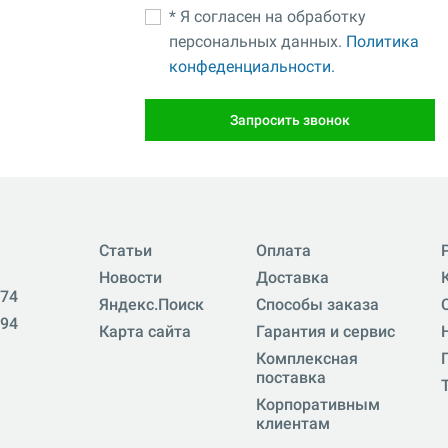
* Я согласен на обработку
персональных данных.
Политика
конфеденциальности.
Запросить звонок
Статьи
Оплата
Новости
Доставка
-74
Яндекс.Поиск
Способы заказа
-94
Карта сайта
Гарантия и сервис
Комплексная
поставка
Корпоративным
клиентам