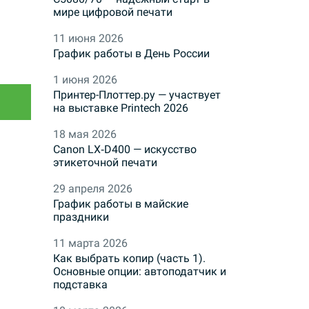
мире цифровой печати
11 июня 2026
График работы в День России
1 июня 2026
Принтер-Плоттер.ру — участвует
на выставке Printech 2026
18 мая 2026
Canon LX‑D400 — искусство
этикеточной печати
29 апреля 2026
График работы в майские
праздники
11 марта 2026
Как выбрать копир (часть 1).
Основные опции: автоподатчик и
подставка