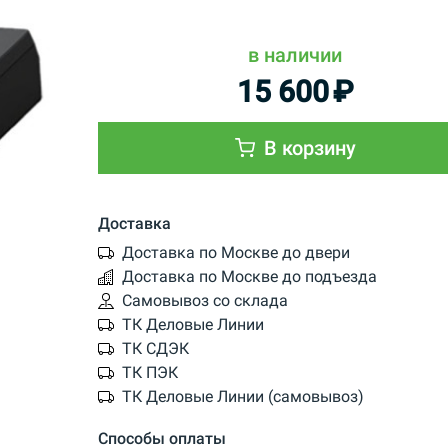
в наличии
15 600
₽
В корзину
Доставка
Доставка по Москве до двери
Доставка по Москве до подъезда
Самовывоз со склада
ТК Деловые Линии
ТК СДЭК
ТК ПЭК
ТК Деловые Линии (самовывоз)
Способы оплаты