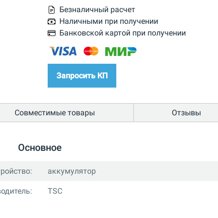
Безналичный расчет
Наличными при получении
Банковской картой при получении
Запросить КП
Совместимые товары
Отзывы
Основное
тройство:
аккумулятор
одитель:
TSC