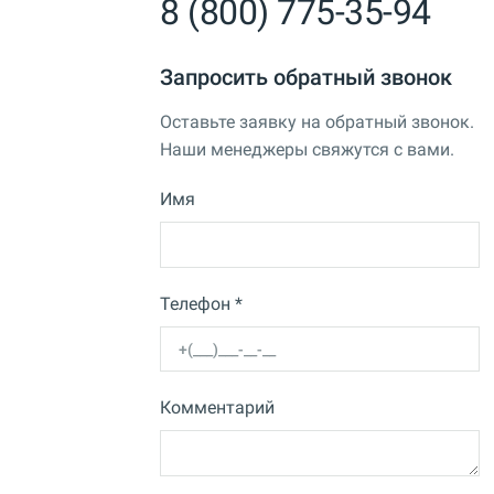
8 (800) 775-35-94
Запросить обратный звонок
Оставьте заявку на обратный звонок.
Наши менеджеры свяжутся с вами.
Имя
Телефон *
Комментарий