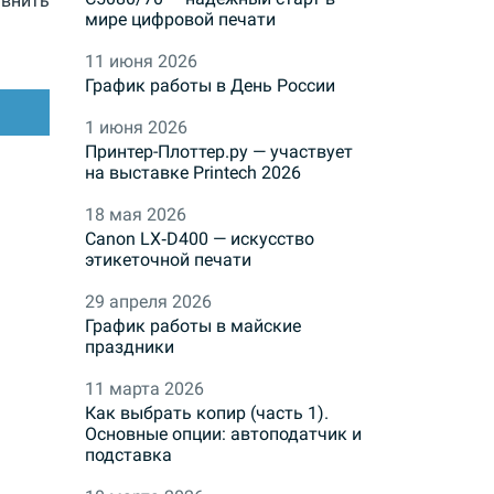
внить
мире цифровой печати
11 июня 2026
График работы в День России
1 июня 2026
Принтер-Плоттер.ру — участвует
на выставке Printech 2026
18 мая 2026
Canon LX‑D400 — искусство
этикеточной печати
29 апреля 2026
График работы в майские
праздники
11 марта 2026
Как выбрать копир (часть 1).
Основные опции: автоподатчик и
подставка