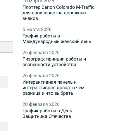
10 марта 2026
Плоттер Canon Colorado M-Traffic
для производства дорожных
знаков
5 марта 2026
График работы в
Международный женский день
26 февраля 2026
Ризограф: принцип работы и
особенности устройства
26 февраля 2026
Интерактивная панель и
интерактивная доска: в чем
разница и что выбрать
20 февраля 2026
График работы в День
Защитника Отечества