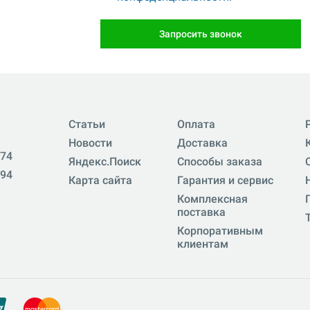
Запросить звонок
Статьи
Оплата
Новости
Доставка
-74
Яндекс.Поиск
Способы заказа
-94
Карта сайта
Гарантия и сервис
Комплексная
поставка
Корпоративным
клиентам