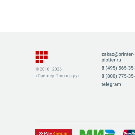
zakaz@printer-
plotter.ru
8 (495) 565-35
© 2010–2026
«Принтер-Плоттер.ру»
8 (800) 775-35
telegram