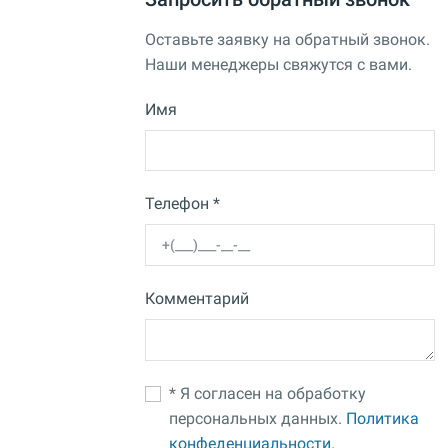
Оставьте заявку на обратный звонок.
Наши менеджеры свяжутся с вами.
Имя
Телефон *
Комментарий
* Я согласен на обработку
персональных данных.
Политика
конфеденциальности.