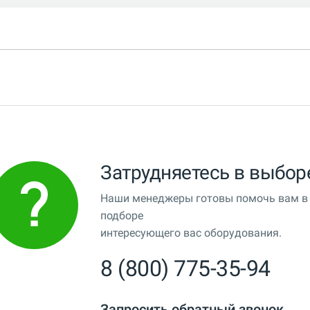
Затрудняетесь в выбор
Наши менеджеры готовы помочь вам в
подборе
интересующего вас оборудования.
8 (800) 775-35-94
Запросить обратный звонок