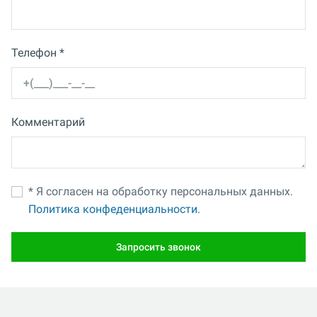
Телефон *
Комментарий
* Я согласен на обработку персональных данных.
Политика конфеденциальности.
Запросить звонок