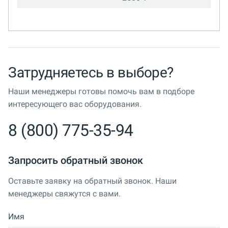
Затрудняетесь в выборе?
Наши менеджеры готовы помочь вам в подборе
интересующего вас оборудования.
8 (800) 775-35-94
Запросить обратный звонок
Оставьте заявку на обратный звонок. Наши
менеджеры свяжутся с вами.
Имя