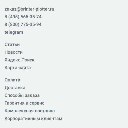
zakaz@printer-plotter.ru
8 (495) 565-35-74
8 (800) 775-35-94
telegram
Статьи
Новости
Яндекс.Поиск
Карта сайта
Оплата
Доставка
Способы заказа
Гарантия и сервис
Комплексная поставка
Корпоративным клиентам