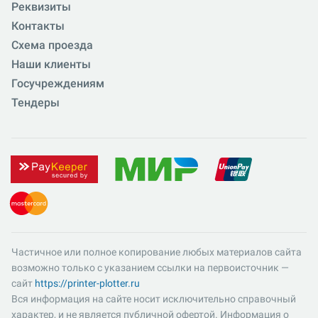
Реквизиты
Контакты
Схема проезда
Наши клиенты
Госучреждениям
Тендеры
Частичное или полное копирование любых материалов сайта
возможно только с указанием ссылки на первоисточник —
сайт
https://printer-plotter.ru
Вся информация на сайте носит исключительно справочный
характер, и не является публичной офертой. Информация о