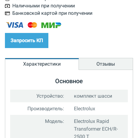
Наличными при получении
Банковской картой при получении
Запросить КП
Характеристики
Отзывы
Основное
Устройство:
комплект шасси
Производитель:
Electrolux
Модель:
Electrolux Rapid
Transformer ECH/R-
2500 T